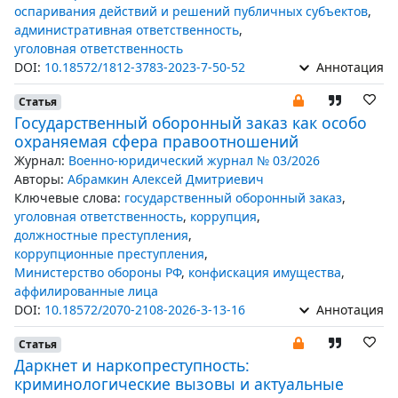
оспаривания действий и решений публичных субъектов
,
административная ответственность
,
уголовная ответственность
DOI:
10.18572/1812-3783-2023-7-50-52
Аннотация
Статья
Государственный оборонный заказ как особо
охраняемая сфера правоотношений
Журнал:
Военно-юридический журнал № 03/2026
Авторы:
Абрамкин Алексей Дмитриевич
Ключевые слова:
государственный оборонный заказ
,
уголовная ответственность
,
коррупция
,
должностные преступления
,
коррупционные преступления
,
Министерство обороны РФ
,
конфискация имущества
,
аффилированные лица
DOI:
10.18572/2070-2108-2026-3-13-16
Аннотация
Статья
Даркнет и наркопреступность:
криминологические вызовы и актуальные