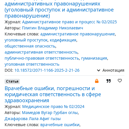
административных правонарушениях
(уголовный проступок и административное
правонарушение)
Журнал:
Административное право и процесс № 02/2025
Авторы:
Плигин Владимир Николаевич
Ключевые слова:
административное правонарушение
,
уголовный проступок
,
кодификация
,
общественная опасность
,
административная ответственность
,
публично-правовая ответственность
,
гуманизация
,
уголовная ответственность
DOI:
10.18572/2071-1166-2025-2-21-26
Аннотация
Статья
Врачебные ошибки, погрешности и
юридическая ответственность в сфере
здравоохранения
Журнал:
Медицинское право № 02/2024
Авторы:
Мамедов Вугар Гурбан оглы
,
Джафарова Лала Афиг гызы
Ключевые слова:
врачебные ошибки
,