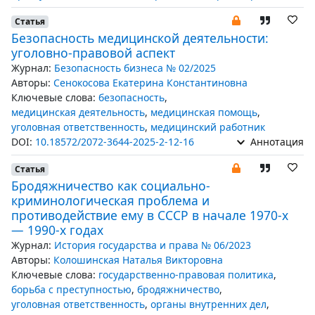
Статья
Безопасность медицинской деятельности:
уголовно-правовой аспект
Журнал:
Безопасность бизнеса № 02/2025
Авторы:
Сенокосова Екатерина Константиновна
Ключевые слова:
безопасность
,
медицинская деятельность
,
медицинская помощь
,
уголовная ответственность
,
медицинский работник
DOI:
10.18572/2072-3644-2025-2-12-16
Аннотация
Статья
Бродяжничество как социально-
криминологическая проблема и
противодействие ему в СССР в начале 1970-х
— 1990-х годах
Журнал:
История государства и права № 06/2023
Авторы:
Колошинская Наталья Викторовна
Ключевые слова:
государственно-правовая политика
,
борьба с преступностью
,
бродяжничество
,
уголовная ответственность
,
органы внутренних дел
,