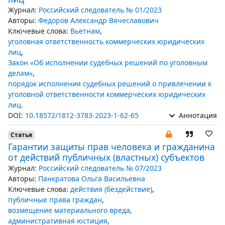
Журнал:
Российский следователь № 01/2023
Авторы:
Федоров Александр Вячеславович
Ключевые слова:
Вьетнам
,
уголовная ответственность коммерческих юридических
лиц
,
Закон «Об исполнении судебных решений по уголовным
делам»
,
порядок исполнения судебных решений о привлечении к
уголовной ответственности коммерческих юридических
лиц.
DOI:
10.18572/1812-3783-2023-1-62-65
Аннотация
Статья
Гарантии защиты прав человека и гражданина
от действий публичных (властных) субъектов
Журнал:
Российский следователь № 07/2023
Авторы:
Панкратова Ольга Васильевна
Ключевые слова:
действия (бездействие)
,
публичные права граждан
,
возмещение материального вреда
,
административная юстиция
,