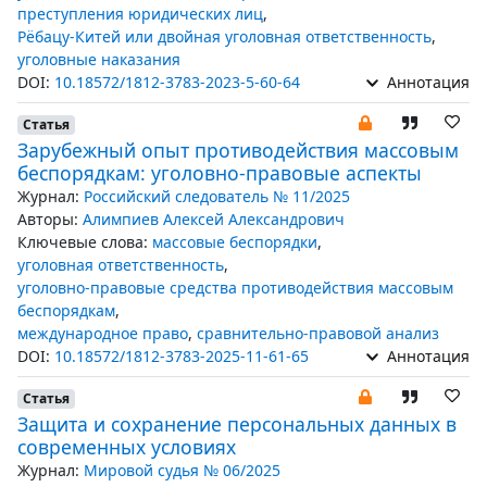
преступления юридических лиц
,
Рёбацу-Китей или двойная уголовная ответственность
,
уголовные наказания
DOI:
10.18572/1812-3783-2023-5-60-64
Аннотация
Статья
Зарубежный опыт противодействия массовым
беспорядкам: уголовно-правовые аспекты
Журнал:
Российский следователь № 11/2025
Авторы:
Алимпиев Алексей Александрович
Ключевые слова:
массовые беспорядки
,
уголовная ответственность
,
уголовно-правовые средства противодействия массовым
беспорядкам
,
международное право
,
сравнительно-правовой анализ
DOI:
10.18572/1812-3783-2025-11-61-65
Аннотация
Статья
Защита и сохранение персональных данных в
современных условиях
Журнал:
Мировой судья № 06/2025