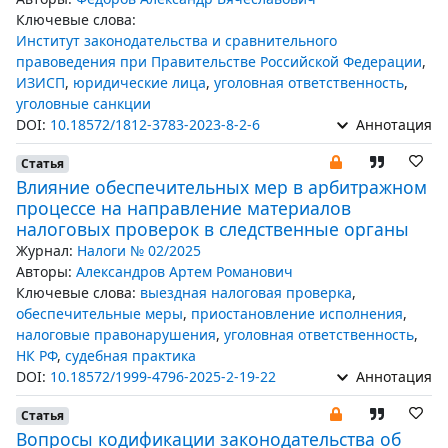
Ключевые слова:
Институт законодательства и сравнительного
правоведения при Правительстве Российской Федерации
,
ИЗИСП
,
юридические лица
,
уголовная ответственность
,
уголовные санкции
DOI:
10.18572/1812-3783-2023-8-2-6
Аннотация
Статья
Влияние обеспечительных мер в арбитражном
процессе на направление материалов
налоговых проверок в следственные органы
Журнал:
Налоги № 02/2025
Авторы:
Александров Артем Романович
Ключевые слова:
выездная налоговая проверка
,
обеспечительные меры
,
приостановление исполнения
,
налоговые правонарушения
,
уголовная ответственность
,
НК РФ
,
судебная практика
DOI:
10.18572/1999-4796-2025-2-19-22
Аннотация
Статья
Вопросы кодификации законодательства об