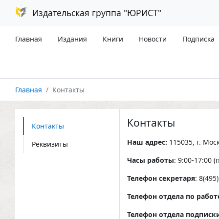
Издательская группа "ЮРИСТ"
Главная
Издания
Книги
Новости
Подписка
Главная
Контакты
Контакты
Контакты
Наш адрес:
115035, г. Мос
Реквизиты
Часы работы
: 9:00-17:00 
Телефон секретаря
: 8(495
Телефон отдела по работ
Телефон отдела подписк