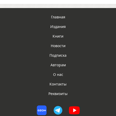
Главная
Издания
Книги
Новости
Подписка
Авторам
О нас
Контакты
Реквизиты