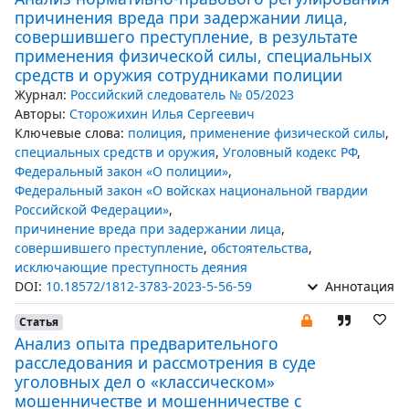
причинения вреда при задержании лица,
совершившего преступление, в результате
применения физической силы, специальных
средств и оружия сотрудниками полиции
Журнал:
Российский следователь № 05/2023
Авторы:
Сторожихин Илья Сергеевич
Ключевые слова:
полиция
,
применение физической силы
,
специальных средств и оружия
,
Уголовный кодекс РФ
,
Федеральный закон «О полиции»
,
Федеральный закон «О войсках национальной гвардии
Российской Федерации»
,
причинение вреда при задержании лица
,
совершившего преступление
,
обстоятельства
,
исключающие преступность деяния
DOI:
10.18572/1812-3783-2023-5-56-59
Аннотация
Статья
Анализ опыта предварительного
расследования и рассмотрения в суде
уголовных дел о «классическом»
мошенничестве и мошенничестве с