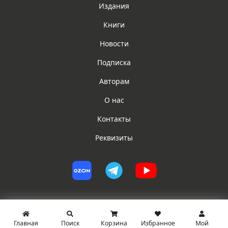
Издания
Книги
Новости
Подписка
Авторам
О нас
Контакты
Реквизиты
Главная
Поиск
Корзина
Избранное
Мой
© ИГ ЮРИСТ