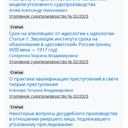
модели уголовного судопроизводства
Агеев Александр Николаевич
Уголовное судопроизводство № 02/2023
Статья
Срок на апелляцию: от идеологии к идеологии.
Статья 1: Эволюция института срока на
обжалование в «досоветской» России (конец
XVIII века — 1917 год)
Скляренко Марина Владимировна
Уголовное судопроизводство № 02/2023
Статья
О практике квалификации преступлений в свете
теории преступления
Кленова Татьяна Владимировна
Уголовное судопроизводство № 02/2023
Статья
Некоторые вопросы досудебного производства
в отношении умершего лица, подлежавшего
уголовному преследованию