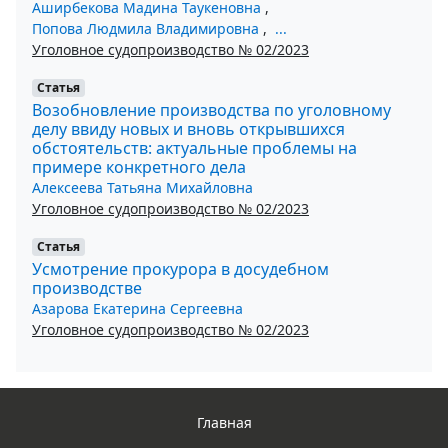
Аширбекова Мадина Таукеновна
,
Попова Людмила Владимировна
,
...
Уголовное судопроизводство № 02/2023
Статья
Возобновление производства по уголовному
делу ввиду новых и вновь открывшихся
обстоятельств: актуальные проблемы на
примере конкретного дела
Алексеева Татьяна Михайловна
Уголовное судопроизводство № 02/2023
Статья
Усмотрение прокурора в досудебном
производстве
Азарова Екатерина Сергеевна
Уголовное судопроизводство № 02/2023
Главная