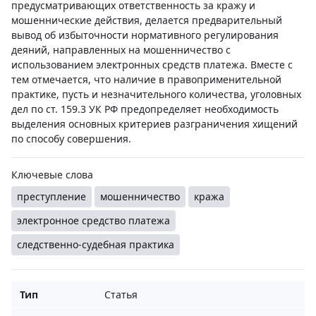
предусматривающих ответственность за кражу и
мошеннические действия, делается предварительный
вывод об избыточности нормативного регулирования
деяний, направленных на мошенничество с
использованием электронных средств платежа. Вместе с
тем отмечается, что наличие в правоприменительной
практике, пусть и незначительного количества, уголовных
дел по ст. 159.3 УК РФ предопределяет необходимость
выделения основных критериев разграничения хищений
по способу совершения.
Ключевые слова
преступление
мошенничество
кража
электронное средство платежа
следственно-судебная практика
Тип
Статья