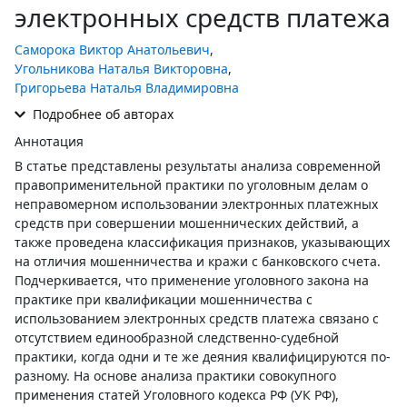
электронных средств платежа
Саморока Виктор Анатольевич
,
Угольникова Наталья Викторовна
,
Григорьева Наталья Владимировна
Подробнее об авторах
Аннотация
В статье представлены результаты анализа современной
правоприменительной практики по уголовным делам о
неправомерном использовании электронных платежных
средств при совершении мошеннических действий, а
также проведена классификация признаков, указывающих
на отличия мошенничества и кражи с банковского счета.
Подчеркивается, что применение уголовного закона на
практике при квалификации мошенничества с
использованием электронных средств платежа связано с
отсутствием единообразной следственно-судебной
практики, когда одни и те же деяния квалифицируются по-
разному. На основе анализа практики совокупного
применения статей Уголовного кодекса РФ (УК РФ),