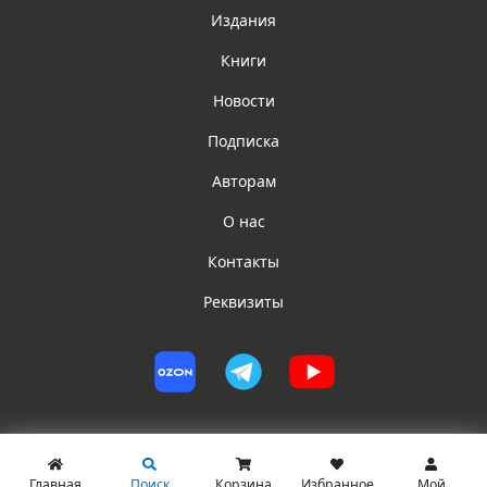
Издания
Книги
Новости
Подписка
Авторам
О нас
Контакты
Реквизиты
Главная
Поиск
Корзина
Избранное
Мой
© ИГ ЮРИСТ