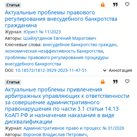
Статья
Актуальные проблемы правового
регулирования внесудебного банкротства
гражданина
Журнал:
Юрист № 11/2023
Авторы:
Шайхутдинов Евгений Маратович
Ключевые слова:
внесудебное банкротство граждан
,
экономическая неэффективность банкротства
,
проблемы правового регулирования процедуры
внесудебного банкротства
DOI:
10.18572/1812-3929-2023-11-47-51
Аннотация
Статья
Актуальные проблемы привлечения
арбитражных управляющих к ответственности
за совершение административного
правонарушения по части 3.1 статьи 14.13
КоАП РФ и назначения наказания в виде
дисквалификации
Журнал:
Административное право и процесс № 01/2026
Авторы:
Воронов Владислав Петрович
,