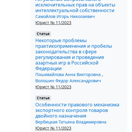
исключительных прав на объекты
интеллектуальной собственности
Самойлов Игорь Николаевич
Юрист № 11/2023
Статья
Некоторые проблемы
практикоприменения и пробелы
законодательства в сфере
регулирования и проведения
азартных игр в Российской
Федерации
Пошивайлова Анна Викторовна
,
Волошин Федор Александрович
Юрист № 11/2023
Статья
Особенности правового механизма
экспортного контроля товаров
двойного назначения
Вербицкая Татьяна Владимировна
Юрист № 11/2023