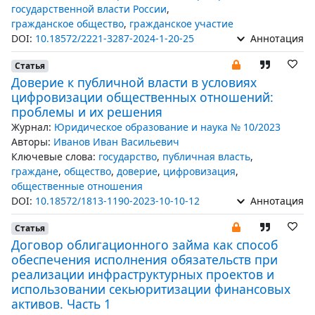
государственной власти России
,
гражданское общество
,
гражданское участие
DOI:
10.18572/2221-3287-2024-1-20-25
Аннотация
Статья
Доверие к публичной власти в условиях
цифровизации общественных отношений:
проблемы и их решения
Журнал:
Юридическое образование и наука № 10/2023
Авторы:
Иванов Иван Васильевич
Ключевые слова:
государство
,
публичная власть
,
граждане
,
общество
,
доверие
,
цифровизация
,
общественные отношения
DOI:
10.18572/1813-1190-2023-10-10-12
Аннотация
Статья
Договор облигационного займа как способ
обеспечения исполнения обязательств при
реализации инфраструктурных проектов и
использовании секьюритизации финансовых
активов. Часть 1