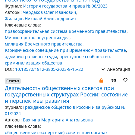
Журнал:
История государства и права № 08/2023
Авторы:
Чердаков Олег Иванович
,
Жильцов Николай Александрович
Ключевые слова:
правоохранительная система Временного правительства
,
Министерство внутренних дел
,
милиция Временного правительства
,
Юридическое совещание при Временном правительстве
,
административные суды
,
преступное сообщество
,
криминализация общества
DOI:
10.18572/1812-3805-2023-8-15-22
Аннотация
Статья
Деятельность общественных советов при
государственных структурах России: состояние
и перспективы развития
Журнал:
Гражданское общество в России и за рубежом №
01/2024
Авторы:
Вахтина Маргарита Анатольевна
Ключевые слова:
общественные (экспертные) советы при органах