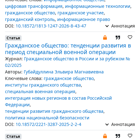
цифровая трансформация
,
информационные технологии
,
гражданское общество
,
гражданское участие
,
гражданский контроль
,
информационное право
DOI:
10.18572/1813-1247-2026-8-43-47
Аннотация
Статья
Гражданское общество: тенденции развития в
период специальной военной операции
Журнал:
Гражданское общество в России и за рубежом №
02/2025
Авторы:
Губайдуллина Эльвира Магнавиевна
Ключевые слова:
гражданское общество
,
институты гражданского общества
,
специальная военная операция
,
интеграция новых регионов в состав Российской
Федерации
,
тенденции развития гражданского общества
,
политика национальной безопасности
DOI:
10.18572/2221-3287-2025-2-2-4
Аннотация
Статья