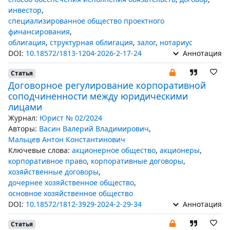
инвестор
,
специализированное общество проектного
финансирования
,
облигация
,
структурная облигация
,
залог
,
нотариус
DOI:
10.18572/1813-1204-2026-2-17-24
Аннотация
Статья
Договорное регулирование корпоративной
соподчиненности между юридическими
лицами
Журнал:
Юрист № 02/2024
Авторы:
Васин Валерий Владимирович
,
Мальцев Антон Константинович
Ключевые слова:
акционерное общество
,
акционеры
,
корпоративное право
,
корпоративные договоры
,
хозяйственные договоры
,
дочернее хозяйственное общество
,
основное хозяйственное общество
DOI:
10.18572/1812-3929-2024-2-29-34
Аннотация
Статья