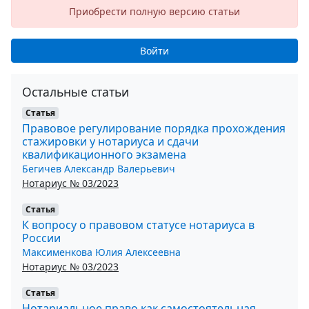
Приобрести полную версию статьи
Войти
Остальные статьи
Статья
Правовое регулирование порядка прохождения
стажировки у нотариуса и сдачи
квалификационного экзамена
Бегичев Александр Валерьевич
Нотариус № 03/2023
Статья
К вопросу о правовом статусе нотариуса в
России
Максименкова Юлия Алексеевна
Нотариус № 03/2023
Статья
Нотариальное право как самостоятельная