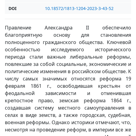
DOI
10.18572/1813-1204-2023-3-43-52
Правление Александра II обеспечило
благоприятную основу для становления
полноценного гражданского общества. Ключевой
особенностью исследуемого исторического
периода стали важные либеральные реформы,
повлекшие за собой социальные, экономические и
политические изменения в российском обществе. К
числу самых значимых относятся реформа 19
февраля 1861 г., освободившая крестьян от
феодальной зависимости и отменившая
крепостное право, земская реформа 1864 г.,
создавшая систему местного самоуправления в
селах в виде земств, а также городская, судебная,
военная реформы. Однако историки отмечают, что,
несмотря на проведение реформ, в империи все же