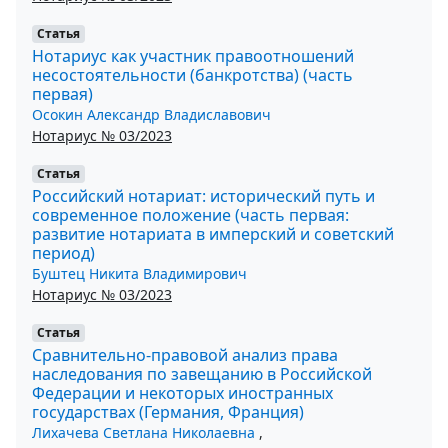
Статья
Нотариус как участник правоотношений
несостоятельности (банкротства) (часть
первая)
Осокин Александр Владиславович
Нотариус № 03/2023
Статья
Российский нотариат: исторический путь и
современное положение (часть первая:
развитие нотариата в имперский и советский
период)
Буштец Никита Владимирович
Нотариус № 03/2023
Статья
Сравнительно-правовой анализ права
наследования по завещанию в Российской
Федерации и некоторых иностранных
государствах (Германия, Франция)
Лихачева Светлана Николаевна
,