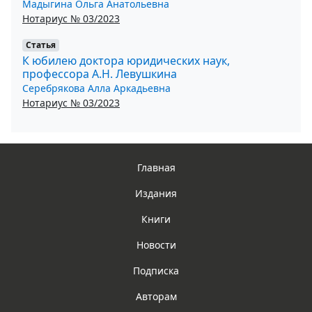
Мадыгина Ольга Анатольевна
Нотариус № 03/2023
Статья
К юбилею доктора юридических наук,
профессора А.Н. Левушкина
Серебрякова Алла Аркадьевна
Нотариус № 03/2023
Главная
Издания
Книги
Новости
Подписка
Авторам