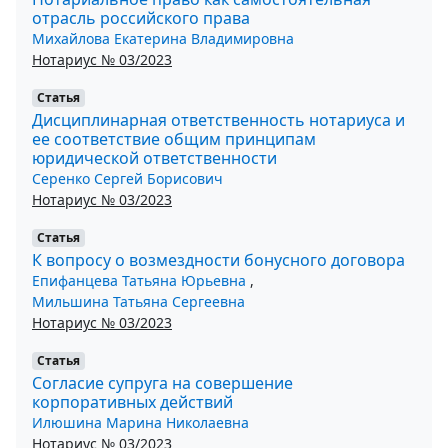
отрасль российского права
Михайлова Екатерина Владимировна
Нотариус № 03/2023
Статья
Дисциплинарная ответственность нотариуса и
ее соответствие общим принципам
юридической ответственности
Серенко Сергей Борисович
Нотариус № 03/2023
Статья
К вопросу о возмездности бонусного договора
Епифанцева Татьяна Юрьевна
,
Мильшина Татьяна Сергеевна
Нотариус № 03/2023
Статья
Согласие супруга на совершение
корпоративных действий
Илюшина Марина Николаевна
Нотариус № 03/2023