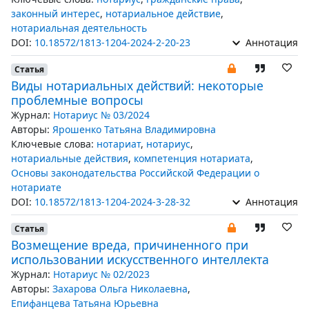
законный интерес
,
нотариальное действие
,
нотариальная деятельность
DOI:
10.18572/1813-1204-2024-2-20-23
Аннотация
Статья
Виды нотариальных действий: некоторые
проблемные вопросы
Журнал:
Нотариус № 03/2024
Авторы:
Ярошенко Татьяна Владимировна
Ключевые слова:
нотариат
,
нотариус
,
нотариальные действия
,
компетенция нотариата
,
Основы законодательства Российской Федерации о
нотариате
DOI:
10.18572/1813-1204-2024-3-28-32
Аннотация
Статья
Возмещение вреда, причиненного при
использовании искусственного интеллекта
Журнал:
Нотариус № 02/2023
Авторы:
Захарова Ольга Николаевна
,
Епифанцева Татьяна Юрьевна