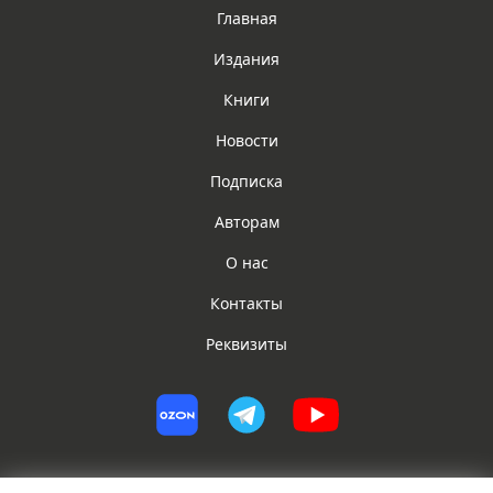
Главная
Издания
Книги
Новости
Подписка
Авторам
О нас
Контакты
Реквизиты