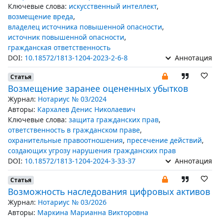
Ключевые слова:
искусственный интеллект
,
возмещение вреда
,
владелец источника повышенной опасности
,
источник повышенной опасности
,
гражданская ответственность
DOI:
10.18572/1813-1204-2023-2-6-8
Аннотация
Статья
Возмещение заранее оцененных убытков
Журнал:
Нотариус № 03/2024
Авторы:
Кархалев Денис Николаевич
Ключевые слова:
защита гражданских прав
,
ответственность в гражданском праве
,
охранительные правоотношения
,
пресечение действий
,
создающих угрозу нарушения гражданских прав
DOI:
10.18572/1813-1204-2024-3-33-37
Аннотация
Статья
Возможность наследования цифровых активов
Журнал:
Нотариус № 03/2026
Авторы:
Маркина Марианна Викторовна