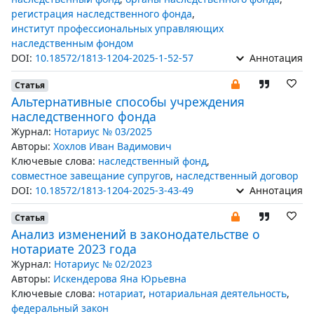
регистрация наследственного фонда
,
институт профессиональных управляющих
наследственным фондом
DOI:
10.18572/1813-1204-2025-1-52-57
Аннотация
Статья
Альтернативные способы учреждения
наследственного фонда
Журнал:
Нотариус № 03/2025
Авторы:
Хохлов Иван Вадимович
Ключевые слова:
наследственный фонд
,
совместное завещание супругов
,
наследственный договор
DOI:
10.18572/1813-1204-2025-3-43-49
Аннотация
Статья
Анализ изменений в законодательстве о
нотариате 2023 года
Журнал:
Нотариус № 02/2023
Авторы:
Искендерова Яна Юрьевна
Ключевые слова:
нотариат
,
нотариальная деятельность
,
федеральный закон