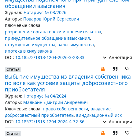
обращении взыскания
Журнал:
Нотариус № 03/2026
Авторы:
Поваров Юрий Сергеевич
Ключевые слова:
разрешение органа опеки и попечительства
,
принудительное обращение взыскания
,
отчуждение имущества
,
залог имущества
,
ипотека в силу закона
DOI:
10.18572/1813-1204-2026-3-28-33
Аннотация
Статья
Выбытие имущества из владения собственника
по воле как условие защиты добросовестного
приобретателя
Журнал:
Нотариус № 04/2024
Авторы:
Мальбин Дмитрий Андреевич
Ключевые слова:
право собственности
,
владение
,
добросовестный приобретатель
,
виндикационный иск
DOI:
10.18572/1813-1204-2024-4-32-36
Аннотация
Статья