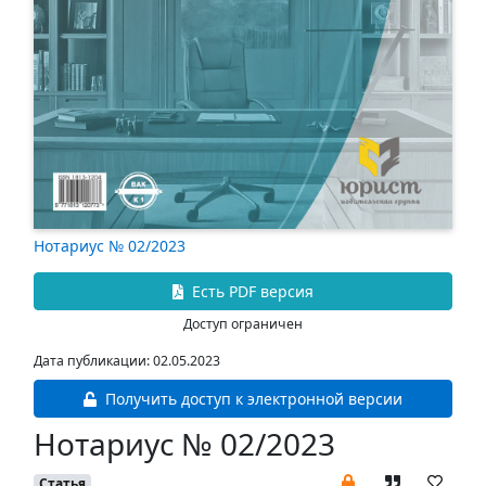
Нотариус № 02/2023
Есть PDF версия
Доступ ограничен
Дата публикации: 02.05.2023
Получить доступ к электронной версии
Нотариус № 02/2023
Статья