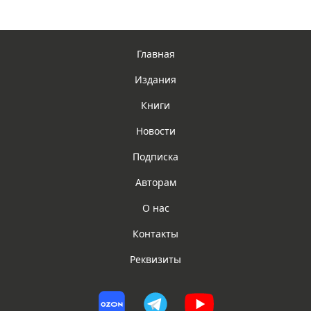
Главная
Издания
Книги
Новости
Подписка
Авторам
О нас
Контакты
Реквизиты