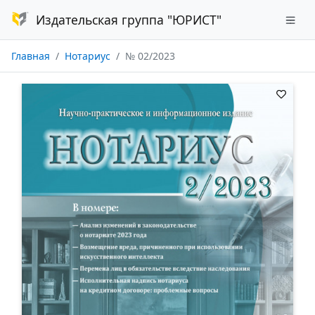
Издательская группа "ЮРИСТ"
Главная
Нотариус
№ 02/2023