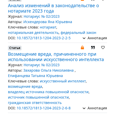
Анализ изменений в законодательстве о
нотариате 2023 года
Журнал:
Нотариус № 02/2023
Авторы:
Искендерова Яна Юрьевна
Ключевые слова:
нотариат
,
нотариальная деятельность
,
федеральный закон
DOI:
10.18572/1813-1204-2023-2-2-5
Аннотация
Статья
Возмещение вреда, причиненного при
использовании искусственного интеллекта
Журнал:
Нотариус № 02/2023
Авторы:
Захарова Ольга Николаевна
,
Епифанцева Татьяна Юрьевна
Ключевые слова:
искусственный интеллект
,
возмещение вреда
,
владелец источника повышенной опасности
,
источник повышенной опасности
,
гражданская ответственность
DOI:
10.18572/1813-1204-2023-2-6-8
Аннотация