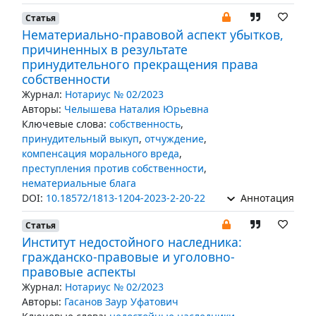
Статья
Нематериально-правовой аспект убытков,
причиненных в результате
принудительного прекращения права
собственности
Журнал:
Нотариус № 02/2023
Авторы:
Челышева Наталия Юрьевна
Ключевые слова:
собственность
,
принудительный выкуп
,
отчуждение
,
компенсация морального вреда
,
преступления против собственности
,
нематериальные блага
DOI:
10.18572/1813-1204-2023-2-20-22
Аннотация
Статья
Институт недостойного наследника:
гражданско-правовые и уголовно-
правовые аспекты
Журнал:
Нотариус № 02/2023
Авторы:
Гасанов Заур Уфатович