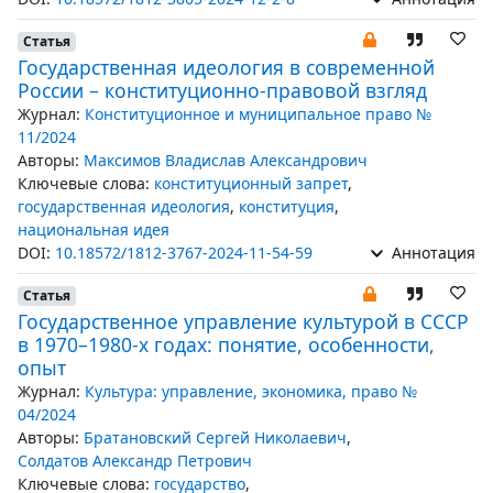
Статья
Государственная идеология в современной
России – конституционно-правовой взгляд
Журнал:
Конституционное и муниципальное право №
11/2024
Авторы:
Максимов Владислав Александрович
Ключевые слова:
конституционный запрет
,
государственная идеология
,
конституция
,
национальная идея
DOI:
10.18572/1812-3767-2024-11-54-59
Аннотация
Статья
Государственное управление культурой в СССР
в 1970–1980-х годах: понятие, особенности,
опыт
Журнал:
Культура: управление, экономика, право №
04/2024
Авторы:
Братановский Сергей Николаевич
,
Солдатов Александр Петрович
Ключевые слова:
государство
,