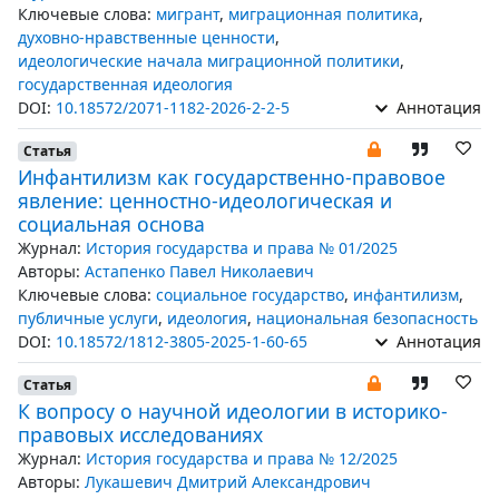
Ключевые слова:
мигрант
,
миграционная политика
,
духовно-нравственные ценности
,
идеологические начала миграционной политики
,
государственная идеология
DOI:
10.18572/2071-1182-2026-2-2-5
Аннотация
Статья
Инфантилизм как государственно-правовое
явление: ценностно-идеологическая и
социальная основа
Журнал:
История государства и права № 01/2025
Авторы:
Астапенко Павел Николаевич
Ключевые слова:
социальное государство
,
инфантилизм
,
публичные услуги
,
идеология
,
национальная безопасность
DOI:
10.18572/1812-3805-2025-1-60-65
Аннотация
Статья
К вопросу о научной идеологии в историко-
правовых исследованиях
Журнал:
История государства и права № 12/2025
Авторы:
Лукашевич Дмитрий Александрович