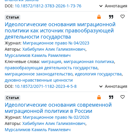
DOI:
10.18572/1812-3783-2026-1-73-76
Аннотация
Статья
Идеологические основания миграционной
политики как источник правообразующей
деятельности государства
Журнал:
Миграционное право № 04/2023
Авторы:
Хабибулин Алик Галимзянович
,
Мурсалимов Камиль Рамилевич
Ключевые слова:
миграция
,
миграционная политика
,
правообразующая деятельность государства
,
миграционное законодательство
,
идеология государства
,
духовно-нравственные ценности
DOI:
10.18572/2071-1182-2023-4-5-8
Аннотация
Статья
Идеологические основания современной
миграционной политики в России
Журнал:
Миграционное право № 02/2026
Авторы:
Хабибулин Алик Галимзянович
,
Мурсалимов Камиль Рамилевич