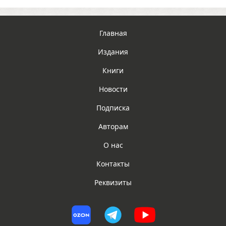
Главная
Издания
Книги
Новости
Подписка
Авторам
О нас
Контакты
Реквизиты