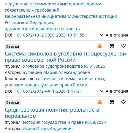
нарушение некоммерческими организациями
обязательных требований
,
законодательная инициатива Министерства юстиции
Российской Федерации
,
административная ответственность
DOI:
10.18572/1812-3929-2023-10-51-55
Аннотация
Статья
Система символов в уголовно-процессуальном
праве современной России
Журнал:
Уголовное судопроизводство № 01/2026
Авторы:
Булавина Мария Александровна
Ключевые слова:
символ
,
система
,
антисистема
,
уголовно-процессуальное право России
DOI:
10.18572/2072-4411-2026-1-17-21
Аннотация
Статья
Средневековая полития: реальное в
нереальном
Журнал:
История государства и права № 08/2024
Авторы:
Исаев Игорь Андреевич