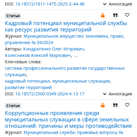
DOI:
10.18572/1811-1475-2025-2-44-48
Аннотация
Статья
Кадровый потенциал муниципальной службы
как ресурс развития территорий
Журнал:
Муниципальное имущество: экономика, право,
управление № 04/2024
Авторы:
Кондратенко Олег Игоревич
,
Колесников Алексей Маркович
,
...
Ключевые слова:
система профессионального развития государственных
служащих
,
кадровый потенциал
,
муниципальные служащие
,
развитие территорий
DOI:
10.18572/2500-0349-2024-4-13-17
Аннотация
Статья
Коррупционные проявления среди
муниципальных служащих в сфере земельных
отношений: причины и меры противодействия
Журнал:
Муниципальная служба: правовые вопросы №