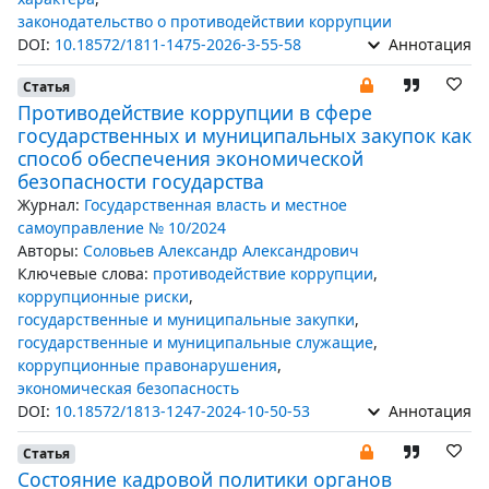
законодательство о противодействии коррупции
DOI:
10.18572/1811-1475-2026-3-55-58
Аннотация
Статья
Противодействие коррупции в сфере
государственных и муниципальных закупок как
способ обеспечения экономической
безопасности государства
Журнал:
Государственная власть и местное
самоуправление № 10/2024
Авторы:
Соловьев Александр Александрович
Ключевые слова:
противодействие коррупции
,
коррупционные риски
,
государственные и муниципальные закупки
,
государственные и муниципальные служащие
,
коррупционные правонарушения
,
экономическая безопасность
DOI:
10.18572/1813-1247-2024-10-50-53
Аннотация
Статья
Состояние кадровой политики органов