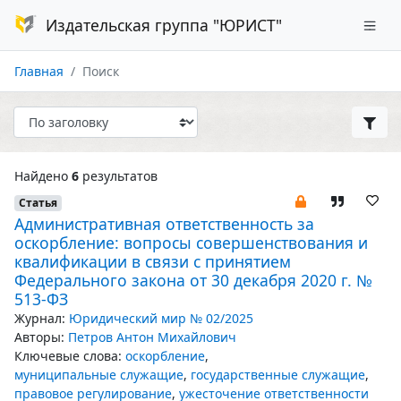
Издательская группа "ЮРИСТ"
Главная
Поиск
Найдено
6
результатов
Статья
Административная ответственность за
оскорбление: вопросы совершенствования и
квалификации в связи с принятием
Федерального закона от 30 декабря 2020 г. №
513-ФЗ
Журнал:
Юридический мир № 02/2025
Авторы:
Петров Антон Михайлович
Ключевые слова:
оскорбление
,
муниципальные служащие
,
государственные служащие
,
правовое регулирование
,
ужесточение ответственности