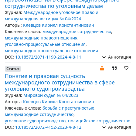
сотрудничества по уголовным делам
Журнал:
Международное уголовное право и
международная юстиция № 04/2024
Авторы:
Клевцов Кирилл Константинович
Ключевые слова:
международное сотрудничество
,
международные правоотношения
,
уголовно-процессуальные отношения
,
международно-процессуальные отношения
DOI:
10.18572/2071-1190-2024-4-8-11
Аннотация
Статья
Понятие и правовая сущность
международного сотрудничества в сфере
уголовного судопроизводства
Журнал:
Мировой судья № 04/2023
Авторы:
Клевцов Кирилл Константинович
Ключевые слова:
борьба с преступностью
,
международное сотрудничество
,
уголовное судопроизводство
,
полицейское сотрудничество
DOI:
10.18572/2072-4152-2023-4-8-12
Аннотация