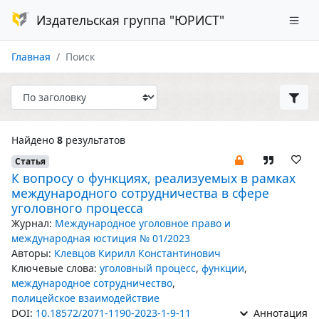
Издательская группа "ЮРИСТ"
Главная
Поиск
Найдено
8
результатов
Статья
К вопросу о функциях, реализуемых в рамках
международного сотрудничества в сфере
уголовного процесса
Журнал:
Международное уголовное право и
международная юстиция № 01/2023
Авторы:
Клевцов Кирилл Константинович
Ключевые слова:
уголовный процесс
,
функции
,
международное сотрудничество
,
полицейское взаимодействие
DOI:
10.18572/2071-1190-2023-1-9-11
Аннотация