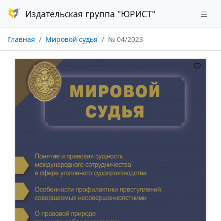
Издательская группа "ЮРИСТ"
Главная
Мировой судья
№ 04/2023