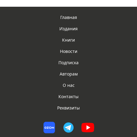
Главная
Издания
Книги
Новости
Подписка
Авторам
О нас
Контакты
Реквизиты