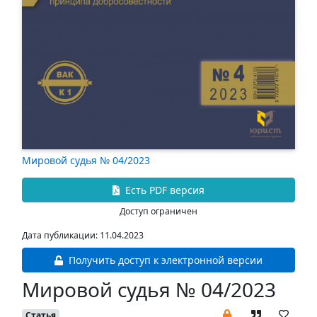
Мировой судья № 04/2023
Есть PDF версия
Доступ ограничен
Дата публикации: 11.04.2023
Получить доступ к электронной версии
Мировой судья № 04/2023
Статья