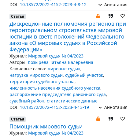
DOI:
10.18572/2072-4152-2023-4-8-12
Аннотация
Статья
Дискреционные полномочия регионов при
территориальном строительстве мировой
юстиции в свете положений Федерального
закона «О мировых судьях в Российской
Федерации»
Журнал:
Мировой судья № 04/2023
Авторы:
Козырева Татьяна Валерьевна
Ключевые слова:
мировые судьи
,
нагрузка мирового судьи
,
судебный участок
,
территория судебного участка
,
численность населения судебного участка
,
распоряжение председателя районного суда
,
судебный район
,
статистические данные
DOI:
10.18572/2072-4152-2023-4-13-19
Аннотация
Статья
Помощник мирового судьи
Журнал:
Мировой судья № 04/2023