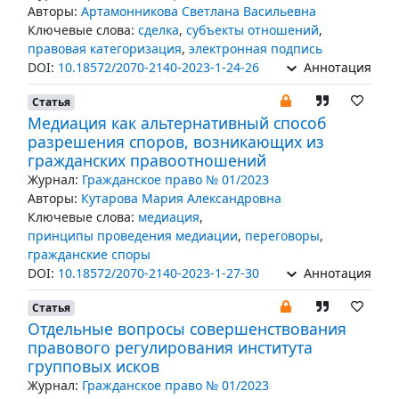
Авторы:
Артамонникова Светлана Васильевна
Ключевые слова:
сделка
,
субъекты отношений
,
правовая категоризация
,
электронная подпись
DOI:
10.18572/2070-2140-2023-1-24-26
Аннотация
Статья
Медиация как альтернативный способ
разрешения споров, возникающих из
гражданских правоотношений
Журнал:
Гражданское право № 01/2023
Авторы:
Кутарова Мария Александровна
Ключевые слова:
медиация
,
принципы проведения медиации
,
переговоры
,
гражданские споры
DOI:
10.18572/2070-2140-2023-1-27-30
Аннотация
Статья
Отдельные вопросы совершенствования
правового регулирования института
групповых исков
Журнал:
Гражданское право № 01/2023