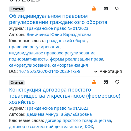
Статья
Об индивидуальном правовом
регулировании гражданского оборота
Журнал:
Гражданское право № 01/2023
Авторы:
Виниченко Юлия Вараздатовна
Ключевые слова:
гражданский оборот
,
правовое регулирование
,
индивидуальное правовое регулирование
,
поднормативность
,
формы реализации права
,
саморегулирование
,
самоорганизация
DOI:
10.18572/2070-2140-2023-1-2-8
Аннотация
Статья
Конструкция договора простого
товарищества и крестьянское (фермерское)
хозяйство
Журнал:
Гражданское право № 01/2023
Авторы:
Демиева Айнур Габдульбаровна
Ключевые слова:
договор простого товарищества
,
договор о совместной деятельности
,
КФХ
,