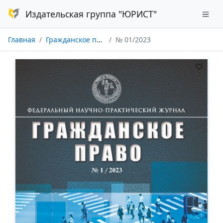
Издательская группа "ЮРИСТ"
Главная
Гражданское право
№ 01/2023