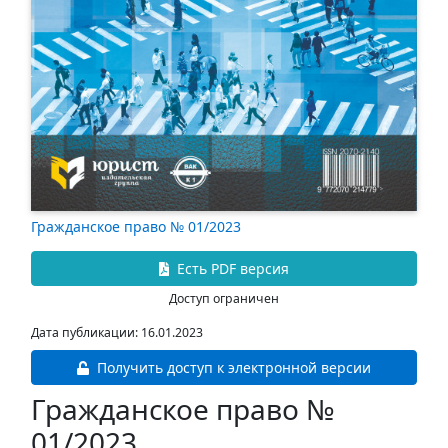
Гражданское право № 01/2023
Есть PDF версия
Доступ ограничен
Дата публикации: 16.01.2023
Получить доступ к электронной версии
Гражданское право №
01/2023