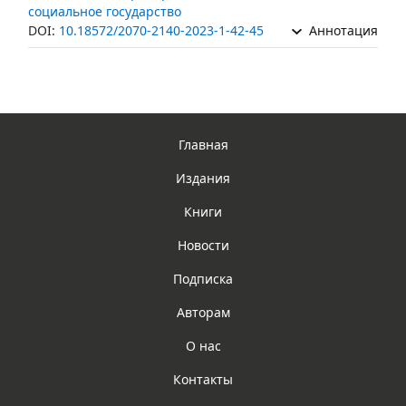
социальное государство
DOI:
10.18572/2070-2140-2023-1-42-45
Аннотация
Главная
Издания
Книги
Новости
Подписка
Авторам
О нас
Контакты