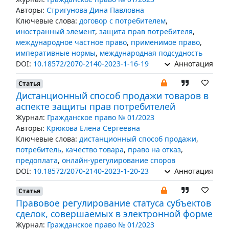
Авторы:
Стригунова Дина Павловна
Ключевые слова:
договор с потребителем
,
иностранный элемент
,
защита прав потребителя
,
международное частное право
,
применимое право
,
императивные нормы
,
международная подсудность
DOI:
10.18572/2070-2140-2023-1-16-19
Аннотация
Статья
Дистанционный способ продажи товаров в
аспекте защиты прав потребителей
Журнал:
Гражданское право № 01/2023
Авторы:
Крюкова Елена Сергеевна
Ключевые слова:
дистанционный способ продажи
,
потребитель
,
качество товара
,
право на отказ
,
предоплата
,
онлайн-урегулирование споров
DOI:
10.18572/2070-2140-2023-1-20-23
Аннотация
Статья
Правовое регулирование статуса субъектов
сделок, совершаемых в электронной форме
Журнал:
Гражданское право № 01/2023