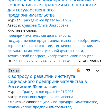
корпоративные стратегии и возможности
для государственного
предпринимательства
Журнал:
Гражданское право № 01/2023
Авторы:
Сушкова Ольга Викторовна
Ключевые слова:
предпринимательская деятельность
,
государственное предпринимательство
,
изобретения
,
корпоративные стратегии
,
техническое решение
,
результаты интеллектуальной деятельности
,
технический прогресс
,
изобретательский процесс
DOI:
10.18572/2070-2140-2023-1-38-41
Аннотация
Статья
К вопросу о развитии института
социального предпринимательства в
Российской Федерации
Журнал:
Гражданское право № 01/2023
Авторы:
Иванова Дария Вячеславовна
Ключевые слова:
социальное предпринимательство
,
экологическое предпринимательство
,