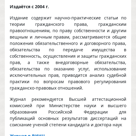
Издаётся с 2004 г.
Издание содержит научно-практические статьи по
теории гражданского права, гражданским
правоотношениям, по праву собственности и другим
вещным и личным правам, рассматриваются общие
положения обязательственного и договорного права,
обязательства по передаче имущества в
собственность, осуществления и защиты гражданских
прав, а также внедоговорные обязательства,
обязательства по оказанию услуг, использование
исключительных прав, приводится анализ судебной
практики по вопросам правового регулирования
гражданско-правовых отношений.
Журнал рекомендуется Высшей аттестационной
комиссией при Министерстве науки и высшего
образования Российской Федерации для
публикаций основных результатов диссертаций на
соискание ученой степени кандидата и доктора наук
Журнал в РИНЦ