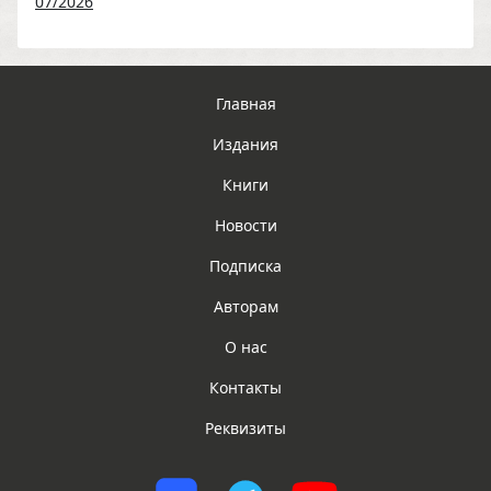
07/2026
Главная
Издания
Книги
Новости
Подписка
Авторам
О нас
Контакты
Реквизиты