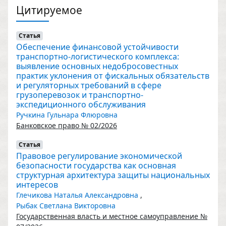
Цитируемое
Статья
Обеспечение финансовой устойчивости
транспортно-логистического комплекса:
выявление основных недобросовестных
практик уклонения от фискальных обязательств
и регуляторных требований в сфере
грузоперевозок и транспортно-
экспедиционного обслуживания
Ручкина Гульнара Флюровна
Банковское право № 02/2026
Статья
Правовое регулирование экономической
безопасности государства как основная
структурная архитектура защиты национальных
интересов
Глечикова Наталья Александровна
,
Рыбак Светлана Викторовна
Государственная власть и местное самоуправление №