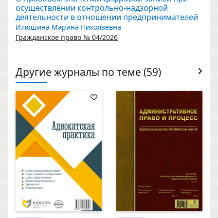
осуществлении контрольно-надзорной
деятельности в отношении предпринимателей
Илюшина Марина Николаевна
Гражданское право № 04/2026
Другие журналы по теме (59)