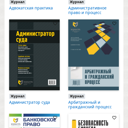
Журнал
Журнал
Адвокатская практика
Административное
право и процесс
Журнал
Журнал
Администратор суда
Арбитражный и
гражданский процесс