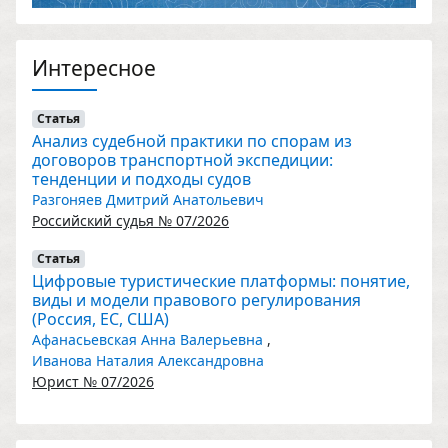
Интересное
Статья
Анализ судебной практики по спорам из
договоров транспортной экспедиции:
тенденции и подходы судов
Разгоняев Дмитрий Анатольевич
Российский судья № 07/2026
Статья
Цифровые туристические платформы: понятие,
виды и модели правового регулирования
(Россия, ЕС, США)
Афанасьевская Анна Валерьевна
,
Иванова Наталия Александровна
Юрист № 07/2026