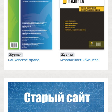
Журнал
Журнал
Банковское право
Безопасность бизнеса