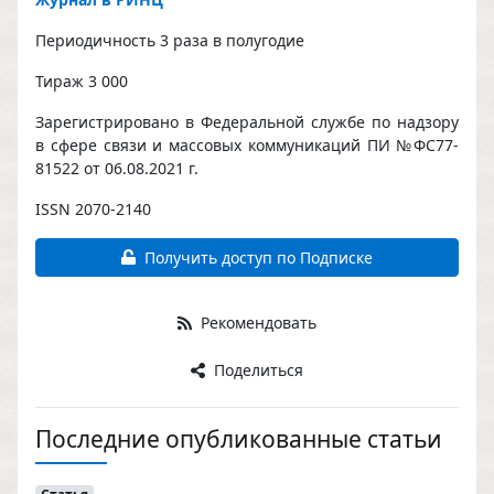
Периодичность 3 раза в полугодие
Тираж 3 000
Зарегистрировано в Федеральной службе по надзору
в сфере связи и массовых коммуникаций ПИ №ФС77-
81522 от 06.08.2021 г.
ISSN 2070-2140
Получить доступ по Подписке
Рекомендовать
Поделиться
Последние опубликованные статьи