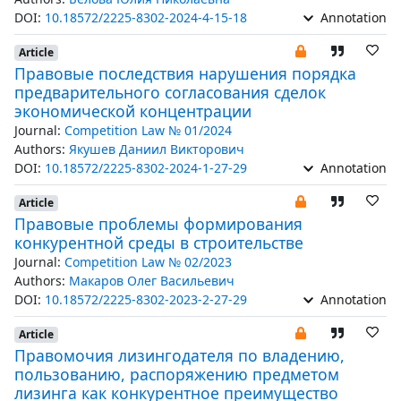
DOI:
10.18572/2225-8302-2024-4-15-18
Annotation
Article
Правовые последствия нарушения порядка
предварительного согласования сделок
экономической концентрации
Journal:
Competition Law № 01/2024
Authors:
Якушев Даниил Викторович
DOI:
10.18572/2225-8302-2024-1-27-29
Annotation
Article
Правовые проблемы формирования
конкурентной среды в строительстве
Journal:
Competition Law № 02/2023
Authors:
Макаров Олег Васильевич
DOI:
10.18572/2225-8302-2023-2-27-29
Annotation
Article
Правомочия лизингодателя по владению,
пользованию, распоряжению предметом
лизинга как конкурентное преимущество