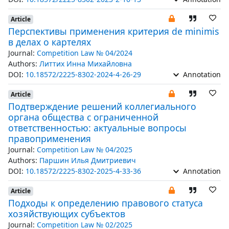
Article
Перспективы применения критерия de minimis
в делах о картелях
Journal:
Competition Law № 04/2024
Authors:
Литтих Инна Михайловна
DOI:
10.18572/2225-8302-2024-4-26-29
Annotation
Article
Подтверждение решений коллегиального
органа общества с ограниченной
ответственностью: актуальные вопросы
правоприменения
Journal:
Competition Law № 04/2025
Authors:
Паршин Илья Дмитриевич
DOI:
10.18572/2225-8302-2025-4-33-36
Annotation
Article
Подходы к определению правового статуса
хозяйствующих субъектов
Journal:
Competition Law № 02/2025