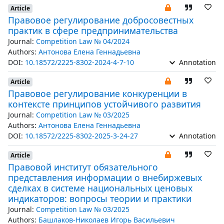
Article
Правовое регулирование добросовестных
практик в сфере предпринимательства
Journal:
Competition Law № 04/2024
Authors:
Антонова Елена Геннадьевна
DOI:
10.18572/2225-8302-2024-4-7-10
Annotation
Article
Правовое регулирование конкуренции в
контексте принципов устойчивого развития
Journal:
Competition Law № 03/2025
Authors:
Антонова Елена Геннадьевна
DOI:
10.18572/2225-8302-2025-3-24-27
Annotation
Article
Правовой институт обязательного
представления информации о внебиржевых
сделках в системе национальных ценовых
индикаторов: вопросы теории и практики
Journal:
Competition Law № 03/2025
Authors:
Башлаков-Николаев Игорь Васильевич