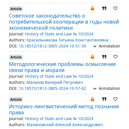
Article
Советское законодательство о
потребительской кооперации в годы новой
экономической политики
Journal:
History of State and Law № 10/2024
Authors:
Красильникова Татьяна Константиновна
DOI:
10.18572/1812-3805-2024-10-51-56
Annotation
Article
Методологические проблемы осмысления
связи права и морали
Journal:
History of State and Law № 10/2024
Authors:
Малахов Валерий Петрович
DOI:
10.18572/1812-3805-2024-10-57-62
Annotation
Article
Историко-лингвистический метод познания
права
Journal:
History of State and Law № 10/2024
Authors:
Малиновский Алексей Александрович