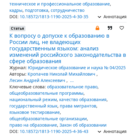
техническое и профессиональное образование
,
кадры
,
подготовка
,
сотрудничество
DOI:
10.18572/1813-1190-2025-4-30-35
Аннотация
Статья
К вопросу о допуске к образованию в
России лиц, не владеющих
государственным языком: анализ
изменений российского законодательства в
сфере образования
Журнал:
Юридическое образование и наука № 04/2025
Авторы:
Кропачев Николай Михайлович
,
Лесин Андрей Алексеевич
,
...
Ключевые слова:
образовательное право
,
общеобразовательные программы
,
национальный режим
,
качество образования
,
государственный язык
,
права мигрантов
,
языковое тестирование
,
общеобразовательные организации
,
право на образование
,
Закон об образовании
DOI:
10.18572/1813-1190-2025-4-36-43
Аннотация