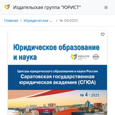
Издательская группа "ЮРИСТ"
Главная
Юридическое образование и наука
№ 04/2025