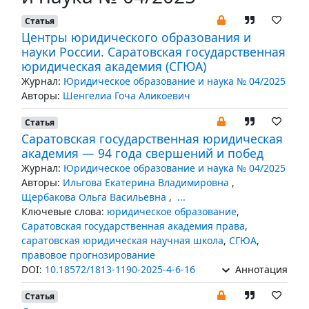
Статья
Центры юридического образования и
науки России. Саратовская государственная
юридическая академия (СГЮА)
Журнал:
Юридическое образование и наука № 04/2025
Авторы:
Шенгелиа Гоча Аликоевич
Статья
Саратовская государственная юридическая
академия — 94 года свершений и побед
Журнал:
Юридическое образование и наука № 04/2025
Авторы:
Ильгова Екатерина Владимировна
,
Щербакова Ольга Васильевна
,
...
Ключевые слова:
юридическое образование
,
Саратовская государственная академия права
,
саратовская юридическая научная школа
,
СГЮА
,
правовое прогнозирование
DOI:
10.18572/1813-1190-2025-4-6-16
Аннотация
Статья