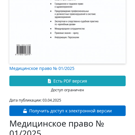
Медицинское право № 01/2025
Есть PDF версия
Доступ ограничен
Дата публикации: 03.04.2025
Получить доступ к электронной версии
Медицинское право №
01/2025