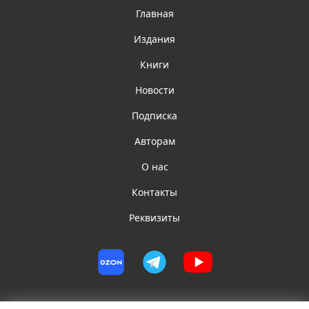
Главная
Издания
Книги
Новости
Подписка
Авторам
О нас
Контакты
Реквизиты