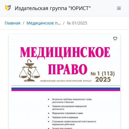
Издательская группа "ЮРИСТ"
Главная
Медицинское право
№ 01/2025