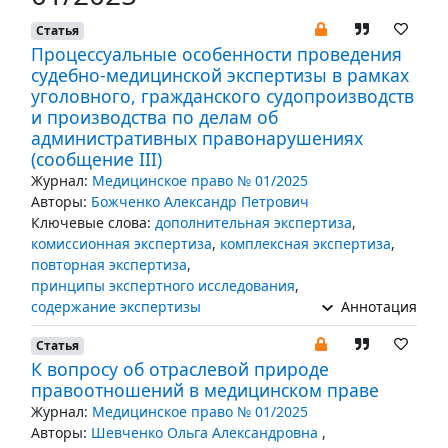
Статья
Процессуальные особенности проведения
судебно-медицинской экспертизы в рамках
уголовного, гражданского судопроизводств
и производства по делам об
административных правонарушениях
(сообщение III)
Журнал:
Медицинское право № 01/2025
Авторы:
Божченко Александр Петрович
Ключевые слова:
дополнительная экспертиза
,
комиссионная экспертиза
,
комплексная экспертиза
,
повторная экспертиза
,
принципы экспертного исследования
,
содержание экспертизы
Аннотация
Статья
К вопросу об отраслевой природе
правоотношений в медицинском праве
Журнал:
Медицинское право № 01/2025
Авторы:
Шевченко Ольга Александровна
,