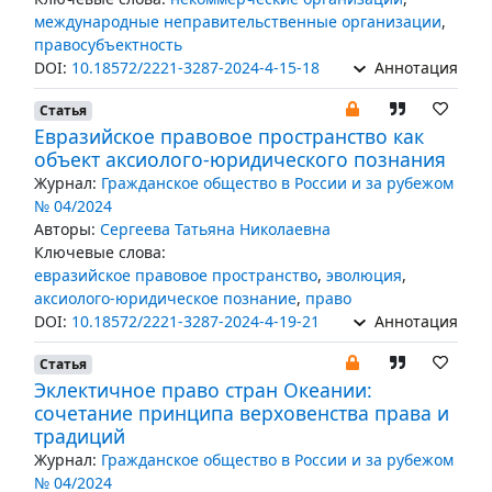
международные неправительственные организации
,
правосубъектность
DOI:
10.18572/2221-3287-2024-4-15-18
Аннотация
Статья
Евразийское правовое пространство как
объект аксиолого-юридического познания
Журнал:
Гражданское общество в России и за рубежом
№ 04/2024
Авторы:
Сергеева Татьяна Николаевна
Ключевые слова:
евразийское правовое пространство
,
эволюция
,
аксиолого-юридическое познание
,
право
DOI:
10.18572/2221-3287-2024-4-19-21
Аннотация
Статья
Эклектичное право стран Океании:
сочетание принципа верховенства права и
традиций
Журнал:
Гражданское общество в России и за рубежом
№ 04/2024