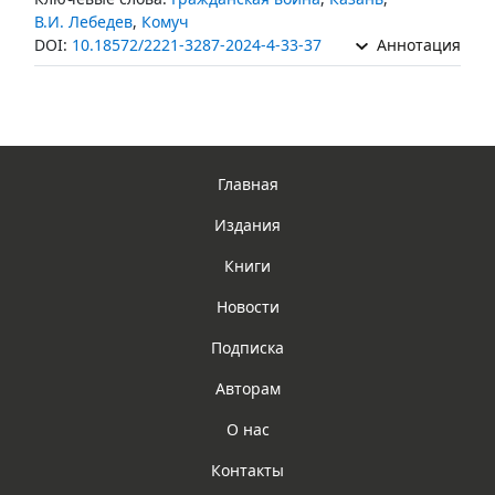
В.И. Лебедев
,
Комуч
DOI:
10.18572/2221-3287-2024-4-33-37
Аннотация
Главная
Издания
Книги
Новости
Подписка
Авторам
О нас
Контакты