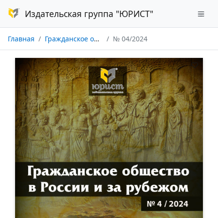
Издательская группа "ЮРИСТ"
Главная
Гражданское общество в России и за рубежом
№ 04/2024