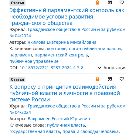
Статья
Эффективный парламентский контроль как
необходимое условие развития
гражданского общества
Журнал:
Гражданское общество в России и за рубежом
№ 04/2024
Авторы:
Якимова Екатерина Михайловна
Ключевые слова:
контроль
,
орган публичной власти
,
парламент
,
парламентский контроль
,
публичное управление
DOI:
10.18572/2221-3287-2024-4-5-8
Аннотация
Статья
К вопросу о принципах взаимодействия
публичной власти и личности в правовой
системе России
Журнал:
Гражданское общество в России и за рубежом
№ 04/2024
Авторы:
Вахрамеев Евгений Юрьевич
Ключевые слова:
публичная власть
,
государственная власть
,
права и свободы человека
,