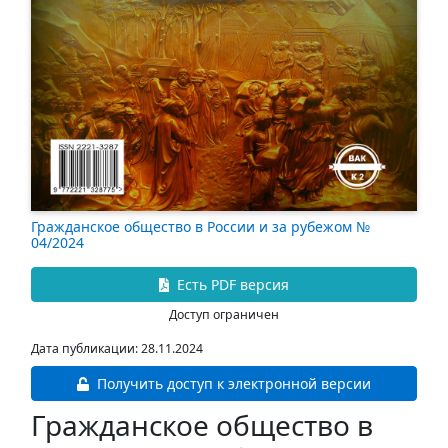
Гражданское общество в России и за рубежом №
04/2024
Есть PDF версия
Доступ ограничен
Дата публикации: 28.11.2024
Получить доступ к электронной версии
Гражданское общество в