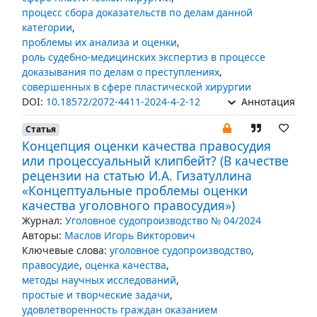
процесс сбора доказательств по делам данной
категории
,
проблемы их анализа и оценки
,
роль судебно-медицинских экспертиз в процессе
доказывания по делам о преступлениях
,
совершенных в сфере пластической хирургии
DOI:
10.18572/2072-4411-2024-4-2-12
Аннотация
Статья
Концепция оценки качества правосудия
или процессуальный клипбейт? (В качестве
рецензии на статью И.А. Гизатуллина
«Концептуальные проблемы оценки
качества уголовного правосудия»)
Журнал:
Уголовное судопроизводство № 04/2024
Авторы:
Маслов Игорь Викторович
Ключевые слова:
уголовное судопроизводство
,
правосудие
,
оценка качества
,
методы научных исследований
,
простые и творческие задачи
,
удовлетворенность граждан оказанием