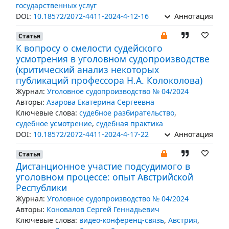
государственных услуг
DOI:
10.18572/2072-4411-2024-4-12-16
Аннотация
Статья
К вопросу о смелости судейского
усмотрения в уголовном судопроизводстве
(критический анализ некоторых
публикаций профессора Н.А. Колоколова)
Журнал:
Уголовное судопроизводство № 04/2024
Авторы:
Азарова Екатерина Сергеевна
Ключевые слова:
судебное разбирательство
,
судебное усмотрение
,
судебная практика
DOI:
10.18572/2072-4411-2024-4-17-22
Аннотация
Статья
Дистанционное участие подсудимого в
уголовном процессе: опыт Австрийской
Республики
Журнал:
Уголовное судопроизводство № 04/2024
Авторы:
Коновалов Сергей Геннадьевич
Ключевые слова:
видео-конференц-связь
,
Австрия
,