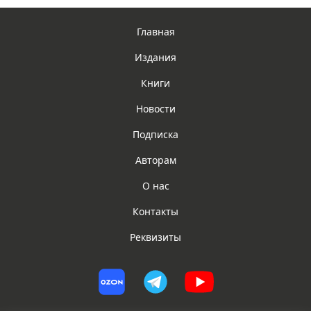
Главная
Издания
Книги
Новости
Подписка
Авторам
О нас
Контакты
Реквизиты