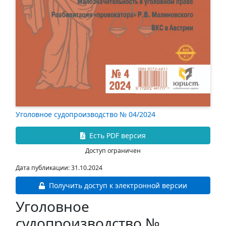
Уголовное судопроизводство № 04/2024
Есть PDF версия
Доступ ограничен
Дата публикации: 31.10.2024
Получить доступ к электронной версии
Уголовное
судопроизводство №