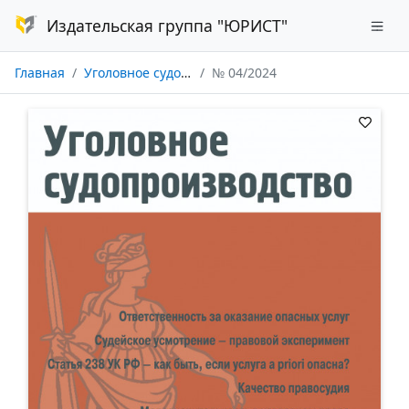
Издательская группа "ЮРИСТ"
Главная
Уголовное судопроизводство
№ 04/2024