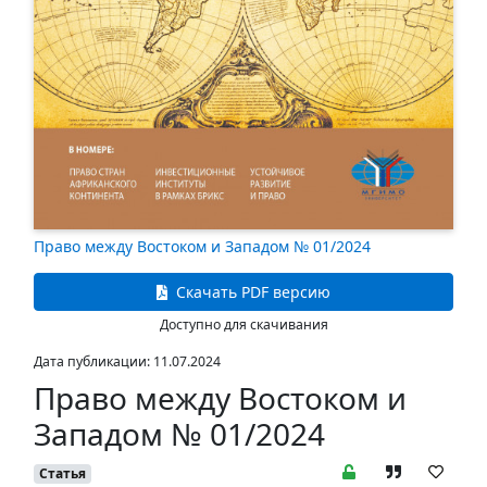
Право между Востоком и Западом № 01/2024
Скачать PDF версию
Доступно для скачивания
Дата публикации: 11.07.2024
Право между Востоком и
Западом № 01/2024
Статья