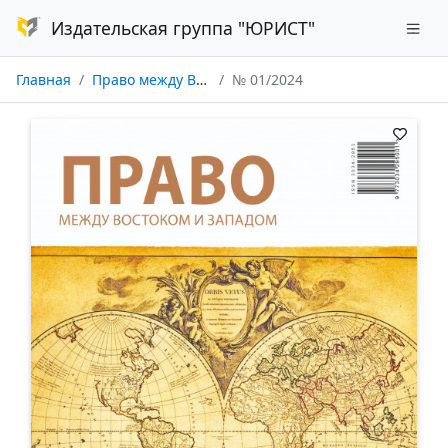
Издательская группа "ЮРИСТ"
Главная
Право между Востоком и Западом
№ 01/2024