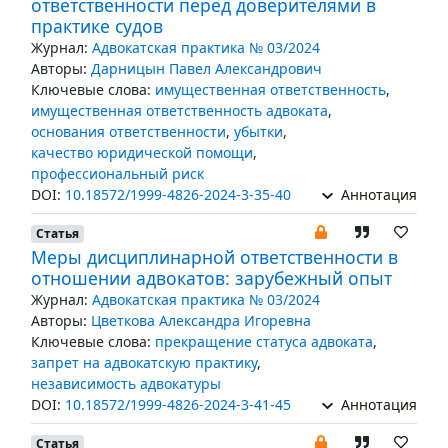
ответственности перед доверителями в
практике судов
Журнал:
Адвокатская практика № 03/2024
Авторы:
Дарницын Павел Александрович
Ключевые слова:
имущественная ответственность
,
имущественная ответственность адвоката
,
основания ответственности
,
убытки
,
качество юридической помощи
,
профессиональный риск
DOI:
10.18572/1999-4826-2024-3-35-40
Аннотация
Статья
Меры дисциплинарной ответственности в
отношении адвокатов: зарубежный опыт
Журнал:
Адвокатская практика № 03/2024
Авторы:
Цветкова Александра Игоревна
Ключевые слова:
прекращение статуса адвоката
,
запрет на адвокатскую практику
,
независимость адвокатуры
DOI:
10.18572/1999-4826-2024-3-41-45
Аннотация
Статья