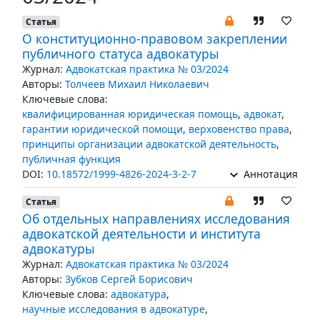
Статья
О конституционно-правовом закреплении
публичного статуса адвокатуры
Журнал:
Адвокатская практика № 03/2024
Авторы:
Толчеев Михаил Николаевич
Ключевые слова:
квалифицированная юридическая помощь
,
адвокат
,
гарантии юридической помощи
,
верховенство права
,
принципы организации адвокатской деятельность
,
публичная функция
DOI:
10.18572/1999-4826-2024-3-2-7
Аннотация
Статья
Об отдельных направлениях исследования
адвокатской деятельности и института
адвокатуры
Журнал:
Адвокатская практика № 03/2024
Авторы:
Зубков Сергей Борисович
Ключевые слова:
адвокатура
,
научные исследования в адвокатуре
,