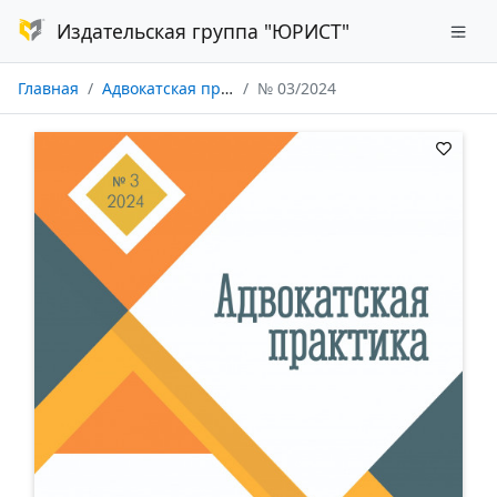
Издательская группа "ЮРИСТ"
Главная
Адвокатская практика
№ 03/2024