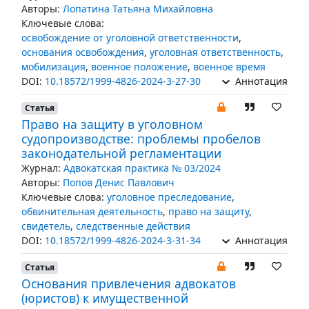
Авторы:
Лопатина Татьяна Михайловна
Ключевые слова:
освобождение от уголовной ответственности
,
основания освобождения
,
уголовная ответственность
,
мобилизация
,
военное положение
,
военное время
DOI:
10.18572/1999-4826-2024-3-27-30
Аннотация
Статья
Право на защиту в уголовном
судопроизводстве: проблемы пробелов
законодательной регламентации
Журнал:
Адвокатская практика № 03/2024
Авторы:
Попов Денис Павлович
Ключевые слова:
уголовное преследование
,
обвинительная деятельность
,
право на защиту
,
свидетель
,
следственные действия
DOI:
10.18572/1999-4826-2024-3-31-34
Аннотация
Статья
Основания привлечения адвокатов
(юристов) к имущественной