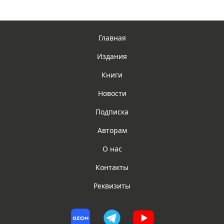
Главная
Издания
Книги
Новости
Подписка
Авторам
О нас
Контакты
Реквизиты