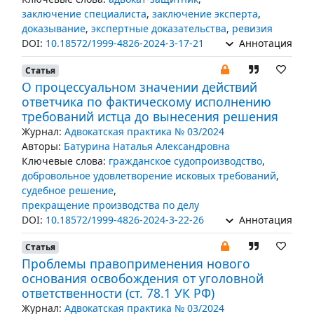
заключение специалиста
,
заключение эксперта
,
доказывание
,
экспертные доказательства
,
ревизия
DOI:
10.18572/1999-4826-2024-3-17-21
Аннотация
Статья
О процессуальном значении действий
ответчика по фактическому исполнению
требований истца до вынесения решения
Журнал:
Адвокатская практика № 03/2024
Авторы:
Батурина Наталья Александровна
Ключевые слова:
гражданское судопроизводство
,
добровольное удовлетворение исковых требований
,
судебное решение
,
прекращение производства по делу
DOI:
10.18572/1999-4826-2024-3-22-26
Аннотация
Статья
Проблемы правоприменения нового
основания освобождения от уголовной
ответственности (ст. 78.1 УК РФ)
Журнал:
Адвокатская практика № 03/2024