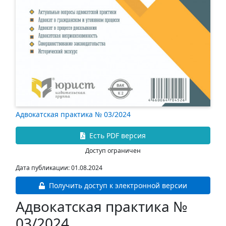
Адвокатская практика № 03/2024
Есть PDF версия
Доступ ограничен
Дата публикации: 01.08.2024
Получить доступ к электронной версии
Адвокатская практика №
03/2024