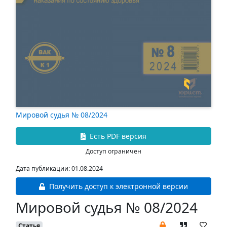
Мировой судья № 08/2024
Есть PDF версия
Доступ ограничен
Дата публикации: 01.08.2024
Получить доступ к электронной версии
Мировой судья № 08/2024
Статья