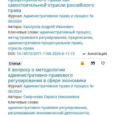
самостоятельной отрасли российского
права
Журнал:
Административное право и процесс №
06/2024
Авторы:
Каплунов Андрей Иванович
Ключевые слова:
административный процесс
,
метод правового регулирования
,
предписание
,
административно-процессуальное право
,
отрасль права
DOI:
10.18572/2071-1166-2024-6-11-15
Аннотация
Статья
К вопросу о методологии
административно-правового
регулирования в сфере экономики
Журнал:
Административное право и процесс №
06/2024
Авторы:
Сморчкова Лариса Николаевна
Ключевые слова:
административно-правовое регулирование
,
регулирование экономической деятельности
,