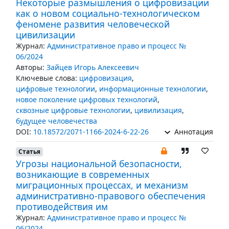
Некоторые размышления о цифровизации
как о новом социально-технологическом
феномене развития человеческой
цивилизации
Журнал:
Административное право и процесс №
06/2024
Авторы:
Зайцев Игорь Алексеевич
Ключевые слова:
цифровизация
,
цифровые технологии
,
информационные технологии
,
новое поколение цифровых технологий
,
сквозные цифровые технологии
,
цивилизация
,
будущее человечества
DOI:
10.18572/2071-1166-2024-6-22-26
Аннотация
Статья
Угрозы национальной безопасности,
возникающие в современных
миграционных процессах, и механизм
административно-правового обеспечения
противодействия им
Журнал:
Административное право и процесс №
06/2024