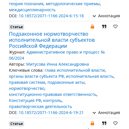
теория познания
,
методологические приемы
,
междисциплинарность
DOI:
10.18572/2071-1166-2024-6-15-18
Аннотация
Статья
Подзаконное нормотворчество
исполнительной власти субъектов
Российской Федерации
Журнал:
Административное право и процесс №
06/2024
Авторы:
Митусова Инна Александровна
Ключевые слова:
глава исполнительной власти
,
органы власти субъекта РФ
,
исполнительная власть
,
правовая система
,
подзаконные акты
,
нормотворчество
,
конституционно-правовая ответственность
,
Конституция РФ
,
контроль
,
правотворческая деятельность
DOI:
10.18572/2071-1166-2024-6-19-21
Аннотация
Статья