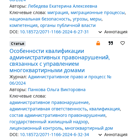
Авторы:
Лебедева Екатерина Алексеевна
Ключевые слова:
миграция
,
миграционные процессы
,
национальная безопасность
,
угрозы
,
меры
,
компетенция
,
органы публичной власти
DOI:
10.18572/2071-1166-2024-6-27-31
Аннотация
Статья
Особенности квалификации
административных правонарушений,
связанных с управлением
многоквартирными домами
Журнал:
Административное право и процесс №
06/2024
Авторы:
Панкова Ольга Викторовна
Ключевые слова:
административное правонарушение
,
административная ответственность
,
квалификация
,
состав административного правонарушения
,
государственный жилищный надзор
,
лицензионный контроль
,
многоквартирный дом
DOI:
10.18572/2071-1166-2024-6-32-34
Аннотация