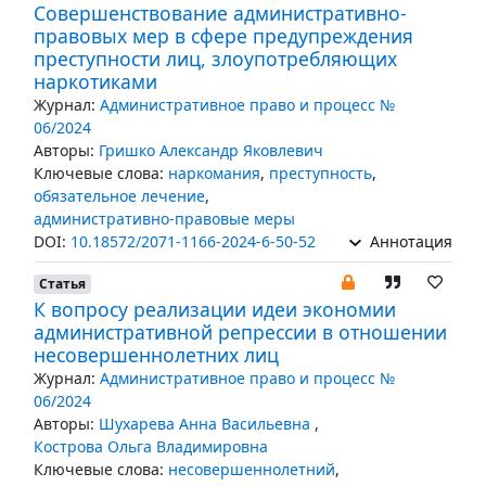
Совершенствование административно-
правовых мер в сфере предупреждения
преступности лиц, злоупотребляющих
наркотиками
Журнал:
Административное право и процесс №
06/2024
Авторы:
Гришко Александр Яковлевич
Ключевые слова:
наркомания
,
преступность
,
обязательное лечение
,
административно-правовые меры
DOI:
10.18572/2071-1166-2024-6-50-52
Аннотация
Статья
К вопросу реализации идеи экономии
административной репрессии в отношении
несовершеннолетних лиц
Журнал:
Административное право и процесс №
06/2024
Авторы:
Шухарева Анна Васильевна
,
Кострова Ольга Владимировна
Ключевые слова:
несовершеннолетний
,