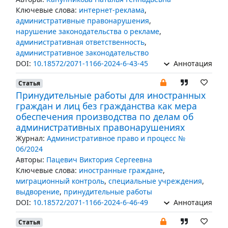
Ключевые слова:
интернет-реклама
,
административные правонарушения
,
нарушение законодательства о рекламе
,
административная ответственность
,
административное законодательство
DOI:
10.18572/2071-1166-2024-6-43-45
Аннотация
Статья
Принудительные работы для иностранных
граждан и лиц без гражданства как мера
обеспечения производства по делам об
административных правонарушениях
Журнал:
Административное право и процесс №
06/2024
Авторы:
Пацевич Виктория Сергеевна
Ключевые слова:
иностранные граждане
,
миграционный контроль
,
специальные учреждения
,
выдворение
,
принудительные работы
DOI:
10.18572/2071-1166-2024-6-46-49
Аннотация
Статья