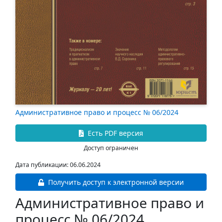
Административное право и процесс № 06/2024
Есть PDF версия
Доступ ограничен
Дата публикации: 06.06.2024
Получить доступ к электронной версии
Административное право и
процесс № 06/2024