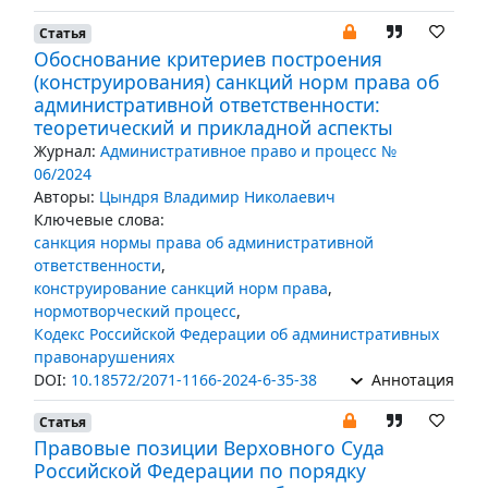
Статья
Обоснование критериев построения
(конструирования) санкций норм права об
административной ответственности:
теоретический и прикладной аспекты
Журнал:
Административное право и процесс №
06/2024
Авторы:
Цындря Владимир Николаевич
Ключевые слова:
санкция нормы права об административной
ответственности
,
конструирование санкций норм права
,
нормотворческий процесс
,
Кодекс Российской Федерации об административных
правонарушениях
DOI:
10.18572/2071-1166-2024-6-35-38
Аннотация
Статья
Правовые позиции Верховного Суда
Российской Федерации по порядку