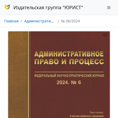
Издательская группа "ЮРИСТ"
Главная
Административное право и процесс
№ 06/2024