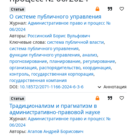
Статья
О системе публичного управления
Журнал:
Административное право и процесс №
06/2024
Авторы:
Россинский Борис Вульфович
Ключевые слова:
система публичной власти
,
система публичного управления
,
функции публичного управления
,
анализ
,
прогнозирование
,
планирование
,
регулирование
,
организация
,
распорядительство
,
координация
,
контроль
,
государственная корпорация
,
государственная компания
DOI:
10.18572/2071-1166-2024-6-3-6
Аннотация
Статья
Традиционализм и прагматизм в
административно-правовой науке
Журнал:
Административное право и процесс №
06/2024
Авторы:
Агапов Андрей Борисович