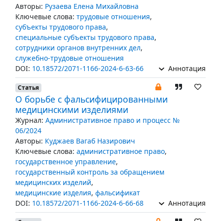
Авторы:
Рузаева Елена Михайловна
Ключевые слова:
трудовые отношения
,
субъекты трудового права
,
специальные субъекты трудового права
,
сотрудники органов внутренних дел
,
служебно-трудовые отношения
DOI:
10.18572/2071-1166-2024-6-63-66
Аннотация
Статья
О борьбе с фальсифицированными
медицинскими изделиями
Журнал:
Административное право и процесс №
06/2024
Авторы:
Куджаев Вагаб Назирович
Ключевые слова:
административное право
,
государственное управление
,
государственный контроль за обращением
медицинских изделий
,
медицинские изделия
,
фальсификат
DOI:
10.18572/2071-1166-2024-6-66-68
Аннотация