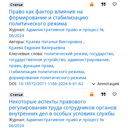
Статья
Право как фактор влияния на
формирование и стабилизацию
политического режима
Журнал:
Административное право и процесс №
06/2024
Авторы:
Краева Наталья Викторовна
,
Краева Евдокия Валерьевна
Ключевые слова:
политический режим
,
государство
,
государственное устройство
,
администрирование
,
право
,
функции права
,
стабилизация политического режима
,
формирование политического режима
DOI:
10.18572/2071-1166-2024-6-61-62
Аннотация
Статья
Некоторые аспекты правового
регулирования труда сотрудников органов
внутренних дел в особых условиях службы
Журнал:
Административное право и процесс №
06/2024