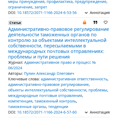
меры принуждения
,
профилактика
,
предупреждение
,
ограничение
,
запрет
DOI:
10.18572/2071-1166-2024-6-53-56
Аннотация
Статья
Административно-правовое регулирование
деятельности таможенных органов по
контролю за объектами интеллектуальной
собственности, пересылаемыми в
международных почтовых отправлениях:
проблемы и пути решения
Журнал:
Административное право и процесс №
06/2024
Авторы:
Пулин Александр Олегович
Ключевые слова:
административная ответственность
,
административно-правовое регулирование
,
объекты интеллектуальной собственности
,
проблемы
,
международные почтовые отправления
,
компетенция
,
таможенный контроль
,
таможенные органы
,
тенденции
DOI:
10.18572/2071-1166-2024-6-57-60
Аннотация