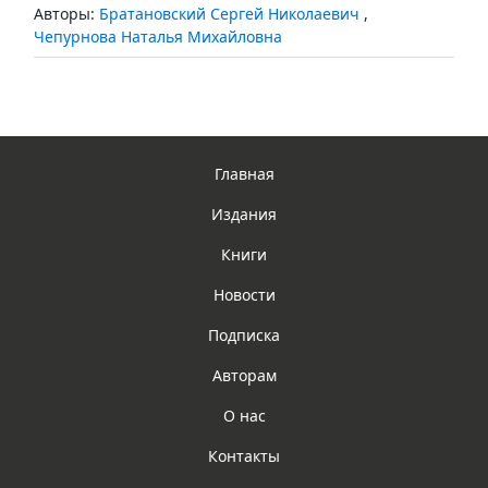
Авторы:
Братановский Сергей Николаевич
,
Чепурнова Наталья Михайловна
Главная
Издания
Книги
Новости
Подписка
Авторам
О нас
Контакты