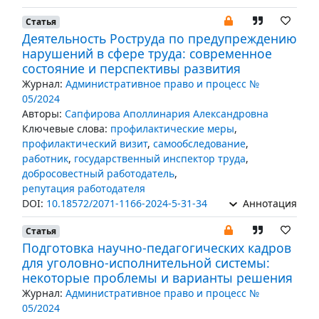
Статья
Деятельность Роструда по предупреждению
нарушений в сфере труда: современное
состояние и перспективы развития
Журнал:
Административное право и процесс №
05/2024
Авторы:
Сапфирова Аполлинария Александровна
Ключевые слова:
профилактические меры
,
профилактический визит
,
самообследование
,
работник
,
государственный инспектор труда
,
добросовестный работодатель
,
репутация работодателя
DOI:
10.18572/2071-1166-2024-5-31-34
Аннотация
Статья
Подготовка научно-педагогических кадров
для уголовно-исполнительной системы:
некоторые проблемы и варианты решения
Журнал:
Административное право и процесс №
05/2024