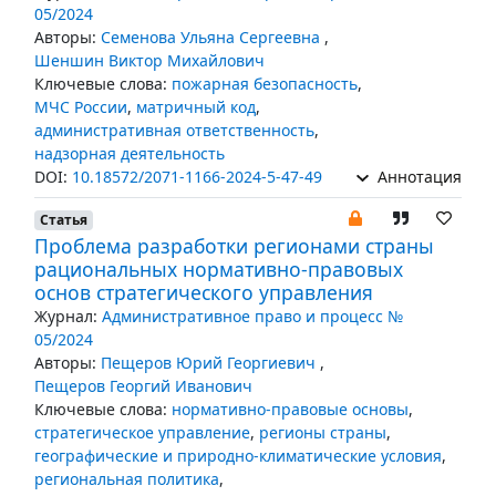
05/2024
Авторы:
Семенова Ульяна Сергеевна
,
Шеншин Виктор Михайлович
Ключевые слова:
пожарная безопасность
,
МЧС России
,
матричный код
,
административная ответственность
,
надзорная деятельность
DOI:
10.18572/2071-1166-2024-5-47-49
Аннотация
Статья
Проблема разработки регионами страны
рациональных нормативно-правовых
основ стратегического управления
Журнал:
Административное право и процесс №
05/2024
Авторы:
Пещеров Юрий Георгиевич
,
Пещеров Георгий Иванович
Ключевые слова:
нормативно-правовые основы
,
стратегическое управление
,
регионы страны
,
географические и природно-климатические условия
,
региональная политика
,