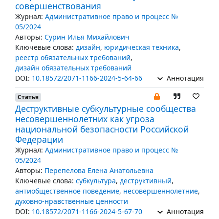
совершенствования
Журнал:
Административное право и процесс №
05/2024
Авторы:
Сурин Илья Михайлович
Ключевые слова:
дизайн
,
юридическая техника
,
реестр обязательных требований
,
дизайн обязательных требований
DOI:
10.18572/2071-1166-2024-5-64-66
Аннотация
Статья
Деструктивные субкультурные сообщества
несовершеннолетних как угроза
национальной безопасности Российской
Федерации
Журнал:
Административное право и процесс №
05/2024
Авторы:
Перепелова Елена Анатольевна
Ключевые слова:
субкультура
,
деструктивный
,
антиобщественное поведение
,
несовершеннолетние
,
духовно-нравственные ценности
DOI:
10.18572/2071-1166-2024-5-67-70
Аннотация