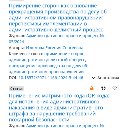
Примирение сторон как основание
прекращения производства по делу об
административном правонарушении:
перспективы имплементации в
административно-деликтный процесс
Журнал:
Административное право и процесс №
05/2024
Авторы:
Изюмова Евгения Сергеевна
Ключевые слова:
примирение сторон
,
административно-деликтный процесс
,
прекращение производства по делу об
административном правонарушении
DOI:
10.18572/2071-1166-2024-5-44-46
Аннотация
Статья
Применение матричного кода (QR-кода)
для исполнения административного
наказания в виде административного
штрафа за нарушение требований
пожарной безопасности
Журнал:
Административное право и процесс №