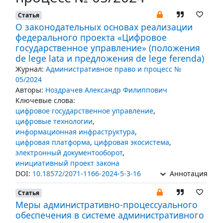
Статья
О законодательных основах реализации
федерального проекта «Цифровое
государственное управление» (положения
de lege lata и предложения de lege ferenda)
Журнал:
Административное право и процесс №
05/2024
Авторы:
Ноздрачев Александр Филиппович
Ключевые слова:
цифровое государственное управление
,
цифровые технологии
,
информационная инфраструктура
,
цифровая платформа
,
цифровая экосистема
,
электронный документооборот
,
инициативный проект закона
DOI:
10.18572/2071-1166-2024-5-3-16
Аннотация
Статья
Меры административно-процессуального
обеспечения в системе административного