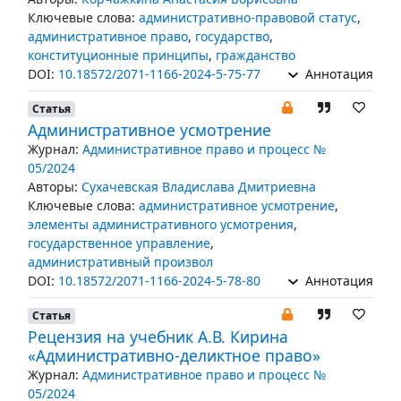
Ключевые слова:
административно-правовой статус
,
административное право
,
государство
,
конституционные принципы
,
гражданство
DOI:
10.18572/2071-1166-2024-5-75-77
Аннотация
Статья
Административное усмотрение
Журнал:
Административное право и процесс №
05/2024
Авторы:
Сухачевская Владислава Дмитриевна
Ключевые слова:
административное усмотрение
,
элементы административного усмотрения
,
государственное управление
,
административный произвол
DOI:
10.18572/2071-1166-2024-5-78-80
Аннотация
Статья
Рецензия на учебник А.В. Кирина
«Административно-деликтное право»
Журнал:
Административное право и процесс №
05/2024