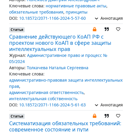
Ключевые слова:
нормативные правовые акты
,
обязательные требования
,
принципы
DOI:
10.18572/2071-1166-2024-5-57-60
Аннотация
Статья
Сравнение действующего КоАП РФ с
проектом нового КоАП в сфере защиты
интеллектуальных прав
Журнал:
Административное право и процесс №
05/2024
Авторы:
Толкачева Наталья Сергеевна
Ключевые слова:
административно-правовая защита интеллектуальных
прав
,
административная ответственность
,
интеллектуальная собственность
DOI:
10.18572/2071-1166-2024-5-61-63
Аннотация
Статья
Систематизация обязательных требований:
современное состояние и пути