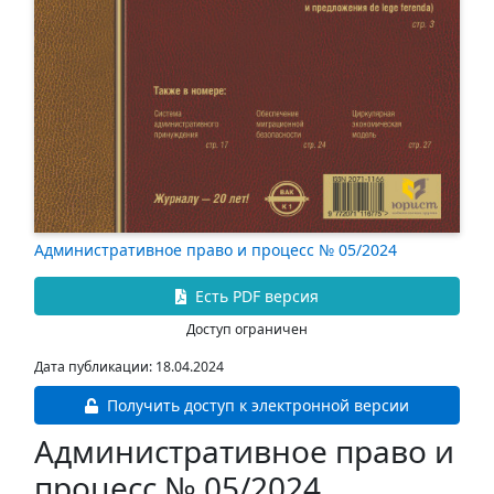
Административное право и процесс № 05/2024
Есть PDF версия
Доступ ограничен
Дата публикации: 18.04.2024
Получить доступ к электронной версии
Административное право и
процесс № 05/2024