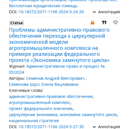
бесплатная юридическая помощь
DOI:
10.18572/2071-1166-2024-5-24-26
Аннотация
Статья
Проблемы административно-правового
обеспечения перехода к циркулярной
экономической модели
агропромышленного комплекса на
примере реализации федерального
проекта «Экономика замкнутого цикла»
Журнал:
Административное право и процесс №
05/2024
Авторы:
Семенов Андрей Викторович
,
Семенова-Шусс Елена Вацлавовна
Ключевые слова:
административно-правовое обеспечение
,
агропромышленный комплекс
,
проект федерального значения
,
циркулярная экономика
,
экономика замкнутого цикла
,
национальная стратегия
DOI:
10.18572/2071-1166-2024-5-27-30
Аннотация