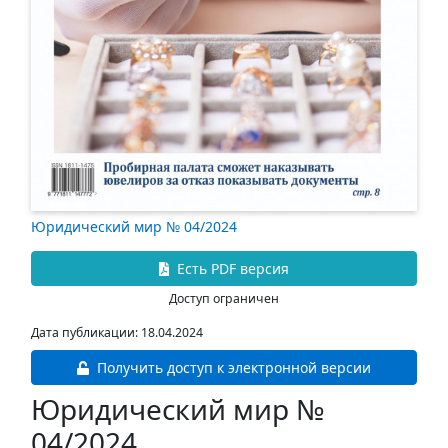
Юридический мир № 04/2024
Есть PDF версия
Доступ ограничен
Дата публикации: 18.04.2024
Получить доступ к электронной версии
Юридический мир №
04/2024