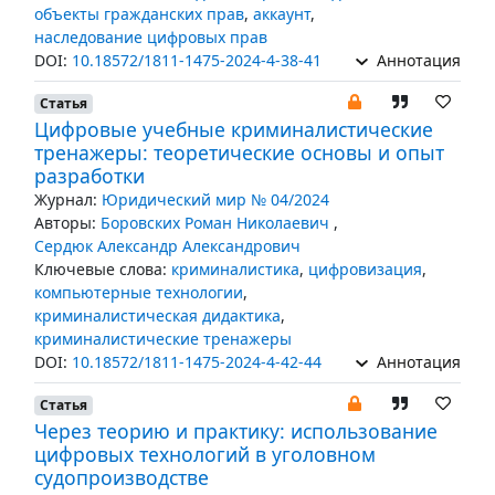
объекты гражданских прав
,
аккаунт
,
наследование цифровых прав
DOI:
10.18572/1811-1475-2024-4-38-41
Аннотация
Статья
Цифровые учебные криминалистические
тренажеры: теоретические основы и опыт
разработки
Журнал:
Юридический мир № 04/2024
Авторы:
Боровских Роман Николаевич
,
Сердюк Александр Александрович
Ключевые слова:
криминалистика
,
цифровизация
,
компьютерные технологии
,
криминалистическая дидактика
,
криминалистические тренажеры
DOI:
10.18572/1811-1475-2024-4-42-44
Аннотация
Статья
Через теорию и практику: использование
цифровых технологий в уголовном
судопроизводстве