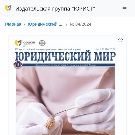
Издательская группа "ЮРИСТ"
Главная
Юридический мир
№ 04/2024