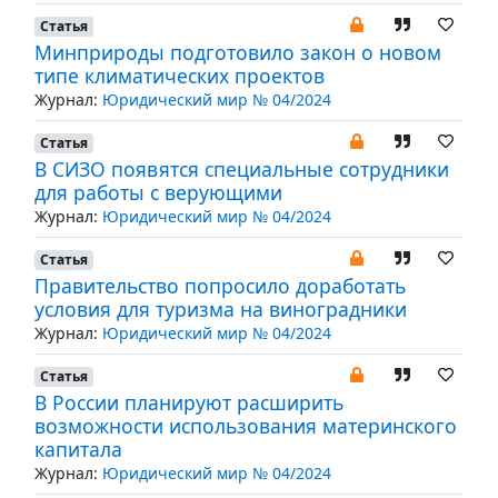
Статья
Минприроды подготовило закон о новом
типе климатических проектов
Журнал:
Юридический мир № 04/2024
Статья
В СИЗО появятся специальные сотрудники
для работы с верующими
Журнал:
Юридический мир № 04/2024
Статья
Правительство попросило доработать
условия для туризма на виноградники
Журнал:
Юридический мир № 04/2024
Статья
В России планируют расширить
возможности использования материнского
капитала
Журнал:
Юридический мир № 04/2024