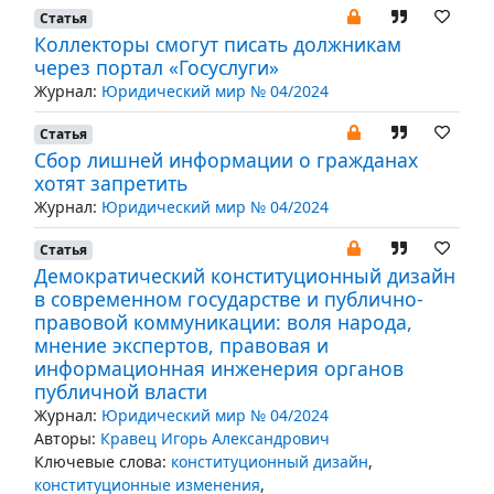
Статья
Коллекторы смогут писать должникам
через портал «Госуслуги»
Журнал:
Юридический мир № 04/2024
Статья
Сбор лишней информации о гражданах
хотят запретить
Журнал:
Юридический мир № 04/2024
Статья
Демократический конституционный дизайн
в современном государстве и публично-
правовой коммуникации: воля народа,
мнение экспертов, правовая и
информационная инженерия органов
публичной власти
Журнал:
Юридический мир № 04/2024
Авторы:
Кравец Игорь Александрович
Ключевые слова:
конституционный дизайн
,
конституционные изменения
,