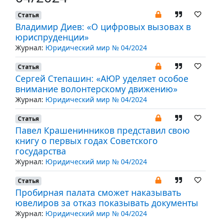
Статья
Владимир Диев: «О цифровых вызовах в
юриспруденции»
Журнал:
Юридический мир № 04/2024
Статья
Сергей Степашин: «АЮР уделяет особое
внимание волонтерскому движению»
Журнал:
Юридический мир № 04/2024
Статья
Павел Крашенинников представил свою
книгу о первых годах Советского
государства
Журнал:
Юридический мир № 04/2024
Статья
Пробирная палата сможет наказывать
ювелиров за отказ показывать документы
Журнал:
Юридический мир № 04/2024