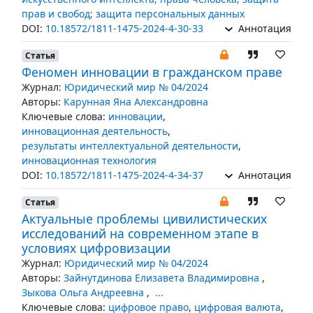
прав и свобод; защита персональных данных
DOI:
10.18572/1811-1475-2024-4-30-33
Аннотация
Статья
Феномен инновации в гражданском праве
Журнал:
Юридический мир № 04/2024
Авторы:
Карунная Яна Александровна
Ключевые слова:
инновации
,
инновационная деятельность
,
результаты интеллектуальной деятельности
,
инновационная технология
DOI:
10.18572/1811-1475-2024-4-34-37
Аннотация
Статья
Актуальные проблемы цивилистических
исследований на современном этапе в
условиях цифровизации
Журнал:
Юридический мир № 04/2024
Авторы:
Зайнутдинова Елизавета Владимировна
,
Зыкова Ольга Андреевна
,
...
Ключевые слова:
цифровое право
,
цифровая валюта
,