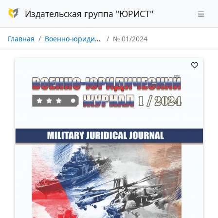
Издательская группа "ЮРИСТ"
Главная
Военно-юридический журнал
№ 01/2024