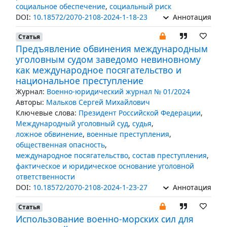
социальное обеспечение
,
социальный риск
DOI:
10.18572/2070-2108-2024-1-18-23
Аннотация
Статья
Предъявление обвинения международным
уголовным судом заведомо невиновному
как международное посягательство и
национальное преступление
Журнал:
Военно-юридический журнал № 01/2024
Авторы:
Мальков Сергей Михайлович
Ключевые слова:
Президент Российской Федерации
,
Международный уголовный суд
,
судья
,
ложное обвинение
,
военные преступления
,
общественная опасность
,
международное посягательство
,
состав преступления
,
фактическое и юридическое основание уголовной
ответственности
DOI:
10.18572/2070-2108-2024-1-23-27
Аннотация
Статья
Использование военно-морских сил для