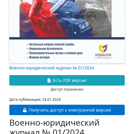
Военно-юридический журнал № 01/2024
Есть PDF версия
Доступ ограничен
Дата публикации: 24.01.2024
Получить доступ к электронной версии
Военно-юридический
журнал № 01/2024