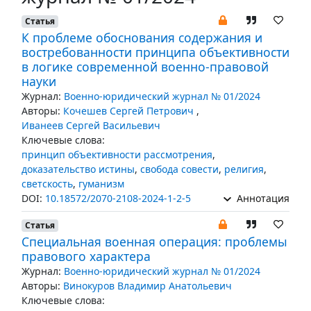
Статья
К проблеме обоснования содержания и
востребованности принципа объективности
в логике современной военно-правовой
науки
Журнал:
Военно-юридический журнал № 01/2024
Авторы:
Кочешев Сергей Петрович
,
Иванеев Сергей Васильевич
Ключевые слова:
принцип объективности рассмотрения
,
доказательство истины
,
свобода совести
,
религия
,
светскость
,
гуманизм
DOI:
10.18572/2070-2108-2024-1-2-5
Аннотация
Статья
Специальная военная операция: проблемы
правового характера
Журнал:
Военно-юридический журнал № 01/2024
Авторы:
Винокуров Владимир Анатольевич
Ключевые слова: