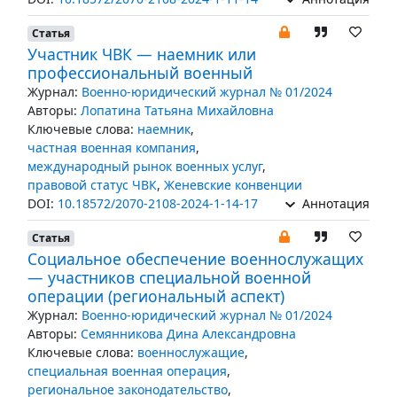
Статья
Участник ЧВК — наемник или
профессиональный военный
Журнал:
Военно-юридический журнал № 01/2024
Авторы:
Лопатина Татьяна Михайловна
Ключевые слова:
наемник
,
частная военная компания
,
международный рынок военных услуг
,
правовой статус ЧВК
,
Женевские конвенции
DOI:
10.18572/2070-2108-2024-1-14-17
Аннотация
Статья
Социальное обеспечение военнослужащих
— участников специальной военной
операции (региональный аспект)
Журнал:
Военно-юридический журнал № 01/2024
Авторы:
Семянникова Дина Александровна
Ключевые слова:
военнослужащие
,
специальная военная операция
,
региональное законодательство
,