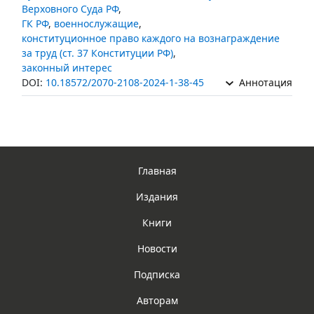
Верховного Суда РФ
,
ГК РФ
,
военнослужащие
,
конституционное право каждого на вознаграждение
за труд (ст. 37 Конституции РФ)
,
законный интерес
DOI:
10.18572/2070-2108-2024-1-38-45
Аннотация
Главная
Издания
Книги
Новости
Подписка
Авторам