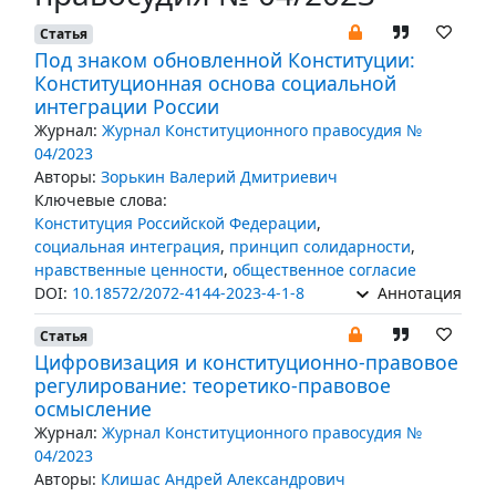
Статья
Под знаком обновленной Конституции:
Конституционная основа социальной
интеграции России
Журнал:
Журнал Конституционного правосудия №
04/2023
Авторы:
Зорькин Валерий Дмитриевич
Ключевые слова:
Конституция Российской Федерации
,
социальная интеграция
,
принцип солидарности
,
нравственные ценности
,
общественное согласие
DOI:
10.18572/2072-4144-2023-4-1-8
Аннотация
Статья
Цифровизация и конституционно-правовое
регулирование: теоретико-правовое
осмысление
Журнал:
Журнал Конституционного правосудия №
04/2023
Авторы:
Клишас Андрей Александрович