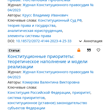
Журнал:
Журнал Конституционного правосудия №
04/2023
Авторы:
Крусс Владимир Иванович
Ключевые слова:
Конституционный Суд РФ
,
теория права и государства
,
аналитическая юриспруденция
,
элементы системы права
DOI:
10.18572/2072-4144-2023-4-25-33
Аннотация
Статья
Конституционные приоритеты:
теоретическое наполнение и модели
реализации
Журнал:
Журнал Конституционного правосудия №
04/2023
Авторы:
Комарова Валентина Викторовна
Ключевые слова:
Конституция Российской Федерации
,
приоритет
,
система приоритетов
,
конституционное (уставное) законодательство
субъектов Федерации