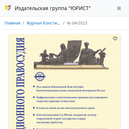
Издательская группа "ЮРИСТ"
Главная
Журнал Конституционного правосудия
№ 04/2023