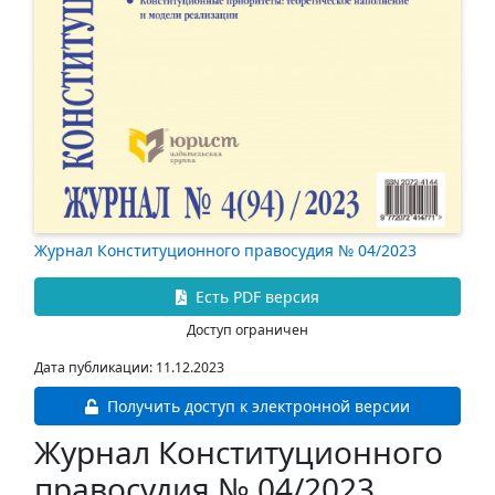
Журнал Конституционного правосудия № 04/2023
Есть PDF версия
Доступ ограничен
Дата публикации: 11.12.2023
Получить доступ к электронной версии
Журнал Конституционного
правосудия № 04/2023