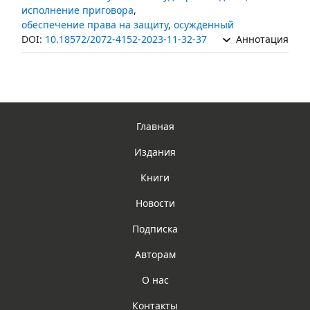
исполнение приговора
,
обеспечение права на защиту
,
осужденный
DOI:
10.18572/2072-4152-2023-11-32-37
Аннотация
Главная
Издания
Книги
Новости
Подписка
Авторам
О нас
Контакты