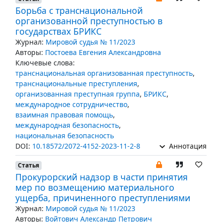
Борьба с транснациональной
организованной преступностью в
государствах БРИКС
Журнал:
Мировой судья № 11/2023
Авторы:
Постоева Евгения Александровна
Ключевые слова:
транснациональная организованная преступность
,
транснациональные преступления
,
организованная преступная группа
,
БРИКС
,
международное сотрудничество
,
взаимная правовая помощь
,
международная безопасность
,
национальная безопасность
DOI:
10.18572/2072-4152-2023-11-2-8
Аннотация
Статья
Прокурорский надзор в части принятия
мер по возмещению материального
ущерба, причиненного преступлениями
Журнал:
Мировой судья № 11/2023
Авторы:
Войтович Александр Петрович