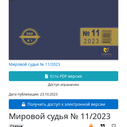
Мировой судья № 11/2023
Есть PDF версия
Доступ ограничен
Дата публикации: 23.10.2023
Получить доступ к электронной версии
Мировой судья № 11/2023
Статья