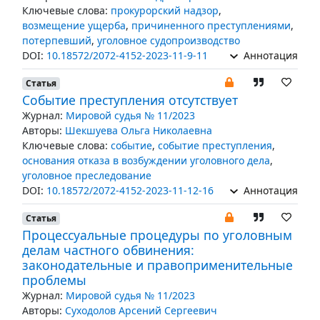
Ключевые слова:
прокурорский надзор
,
возмещение ущерба
,
причиненного преступлениями
,
потерпевший
,
уголовное судопроизводство
DOI:
10.18572/2072-4152-2023-11-9-11
Аннотация
Статья
Событие преступления отсутствует
Журнал:
Мировой судья № 11/2023
Авторы:
Шекшуева Ольга Николаевна
Ключевые слова:
событие
,
событие преступления
,
основания отказа в возбуждении уголовного дела
,
уголовное преследование
DOI:
10.18572/2072-4152-2023-11-12-16
Аннотация
Статья
Процессуальные процедуры по уголовным
делам частного обвинения:
законодательные и правоприменительные
проблемы
Журнал:
Мировой судья № 11/2023
Авторы:
Суходолов Арсений Сергеевич