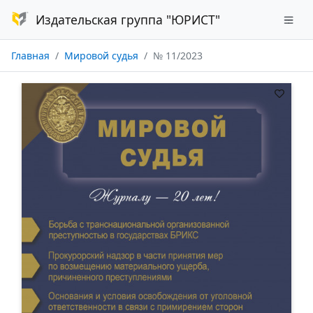
Издательская группа "ЮРИСТ"
Главная
Мировой судья
№ 11/2023