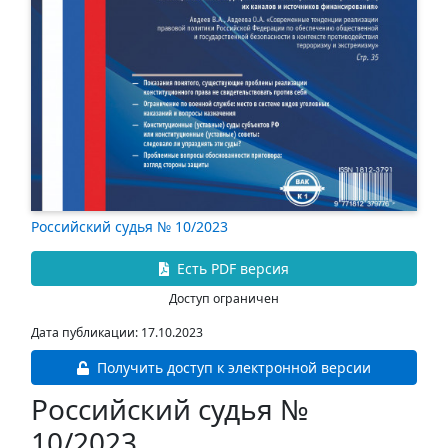
Российский судья № 10/2023
Есть PDF версия
Доступ ограничен
Дата публикации: 17.10.2023
Получить доступ к электронной версии
Российский судья №
10/2023