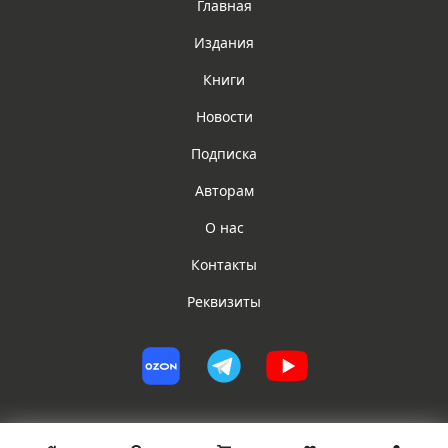
Главная
Издания
Книги
Новости
Подписка
Авторам
О нас
Контакты
Реквизиты