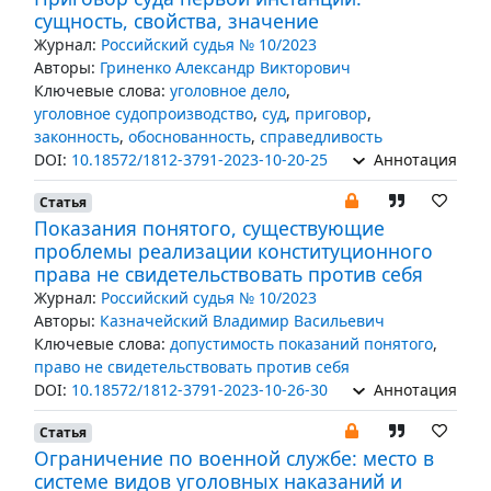
сущность, свойства, значение
Журнал:
Российский судья № 10/2023
Авторы:
Гриненко Александр Викторович
Ключевые слова:
уголовное дело
,
уголовное судопроизводство
,
суд
,
приговор
,
законность
,
обоснованность
,
справедливость
DOI:
10.18572/1812-3791-2023-10-20-25
Аннотация
Статья
Показания понятого, существующие
проблемы реализации конституционного
права не свидетельствовать против себя
Журнал:
Российский судья № 10/2023
Авторы:
Казначейский Владимир Васильевич
Ключевые слова:
допустимость показаний понятого
,
право не свидетельствовать против себя
DOI:
10.18572/1812-3791-2023-10-26-30
Аннотация
Статья
Ограничение по военной службе: место в
системе видов уголовных наказаний и