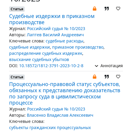
Статья
Судебные издержки в приказном
производстве
Журнал:
Российский судья № 10/2023
Авторы:
Лаптев Василий Андреевич
Ключевые слова:
судебные расходы
,
судебные издержки
,
приказное производство
,
распределение судебных издержек
,
взыскание судебных убытков
DOI:
10.18572/1812-3791-2023-10-2-8
Аннотация
Статья
Процессуально-правовой статус субъектов,
обязанных к представлению доказательств
по запросу суда в цивилистическом
процессе
Журнал:
Российский судья № 10/2023
Авторы:
Власенко Владислав Алексеевич
Ключевые слова:
субъекты гражданских процессуальных