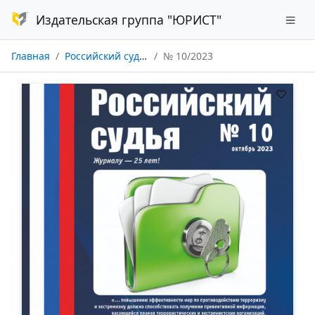
Издательская группа "ЮРИСТ"
Главная
Российский судья
№ 10/2023