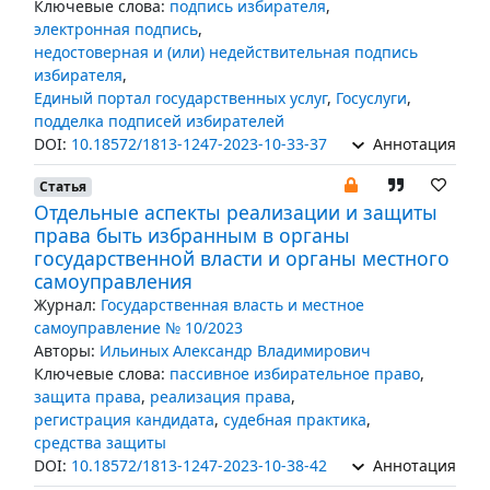
Ключевые слова:
подпись избирателя
,
электронная подпись
,
недостоверная и (или) недействительная подпись
избирателя
,
Единый портал государственных услуг
,
Госуслуги
,
подделка подписей избирателей
DOI:
10.18572/1813-1247-2023-10-33-37
Аннотация
Статья
Отдельные аспекты реализации и защиты
права быть избранным в органы
государственной власти и органы местного
самоуправления
Журнал:
Государственная власть и местное
самоуправление № 10/2023
Авторы:
Ильиных Александр Владимирович
Ключевые слова:
пассивное избирательное право
,
защита права
,
реализация права
,
регистрация кандидата
,
судебная практика
,
средства защиты
DOI:
10.18572/1813-1247-2023-10-38-42
Аннотация