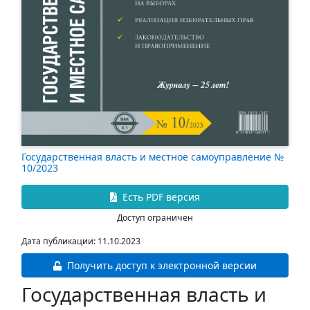
Государственная власть и местное самоуправление №
10/2023
Есть PDF версия
Доступ ограничен
Дата публикации: 11.10.2023
Получить доступ к электронной версии
Государственная власть и