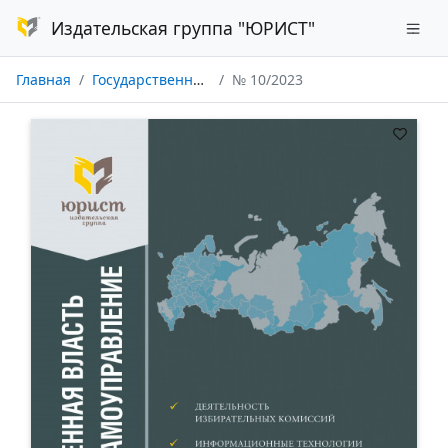
Издательская группа "ЮРИСТ"
Главная
Государственная власть и местное самоуправление
№ 10/2023