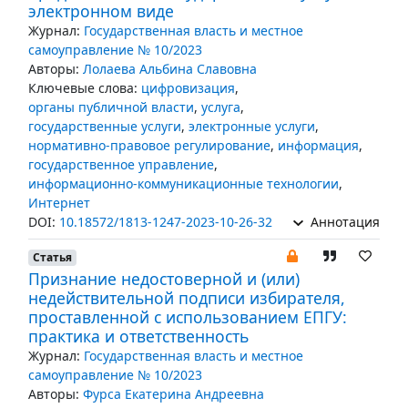
электронном виде
Журнал:
Государственная власть и местное
самоуправление № 10/2023
Авторы:
Лолаева Альбина Славовна
Ключевые слова:
цифровизация
,
органы публичной власти
,
услуга
,
государственные услуги
,
электронные услуги
,
нормативно-правовое регулирование
,
информация
,
государственное управление
,
информационно-коммуникационные технологии
,
Интернет
DOI:
10.18572/1813-1247-2023-10-26-32
Аннотация
Статья
Признание недостоверной и (или)
недействительной подписи избирателя,
проставленной с использованием ЕПГУ:
практика и ответственность
Журнал:
Государственная власть и местное
самоуправление № 10/2023
Авторы:
Фурса Екатерина Андреевна