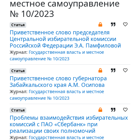
местное самоуправление
№ 10/2023
Статья
Приветственное слово председателя
Центральной избирательной комиссии
Российской Федерации Э.А. Памфиловой
Журнал:
Государственная власть и местное
самоуправление № 10/2023
Статья
Приветственное слово губернатора
Забайкальского края А.М. Осипова
Журнал:
Государственная власть и местное
самоуправление № 10/2023
Статья
Проблемы взаимодействия избирательных
комиссий с ПАО «Сбербанк» при
реализации своих полномочий
Журнал:
Государственная власть и местное