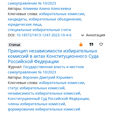
самоуправление № 10/2023
Авторы:
Алмиева Алина Алексеевна
Ключевые слова:
избирательные комиссии
,
кандидаты
,
избирательные объединения
,
юридические лица
,
специальные избирательные счета
DOI:
10.18572/1813-1247-2023-10-4-6
Аннотация
Статья
Принцип независимости избирательных
комиссий в актах Конституционного Суда
Российской Федерации
Журнал:
Государственная власть и местное
самоуправление № 10/2023
Авторы:
Воронин Дмитрий Юрьевич
Ключевые слова:
избирательные комиссии
,
статус избирательных комиссий
,
независимость избирательных комиссий
,
Конституционный Суд Российской Федерации
,
члены избирательных комиссий
,
формирование избирательных комиссий