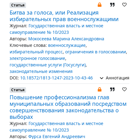
Статья
Битва за голоса, или Реализация
избирательных прав военнослужащими
Журнал:
Государственная власть и местное
самоуправление № 10/2023
Авторы:
Мокосеева Марина Александровна
Ключевые слова:
военнослужащие
,
избирательный процесс
,
ограничения в голосовании
,
электронное голосование
,
государственные услуги (Госуслуги)
,
законодательные изменения
DOI:
10.18572/1813-1247-2023-10-43-46
Аннотация
Статья
Повышение профессионализма глав
муниципальных образований посредством
совершенствования законодательства о
выборах
Журнал:
Государственная власть и местное
самоуправление № 10/2023
Авторы:
Фурса Евгений Андреевич