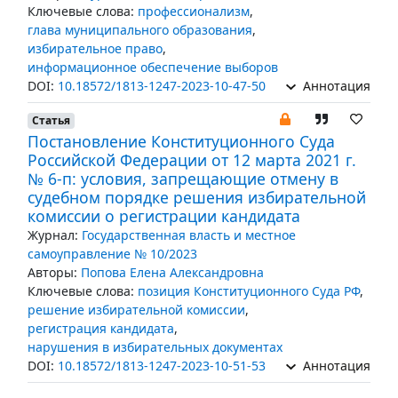
Ключевые слова:
профессионализм
,
глава муниципального образования
,
избирательное право
,
информационное обеспечение выборов
DOI:
10.18572/1813-1247-2023-10-47-50
Аннотация
Статья
Постановление Конституционного Суда
Российской Федерации от 12 марта 2021 г.
№ 6-п: условия, запрещающие отмену в
судебном порядке решения избирательной
комиссии о регистрации кандидата
Журнал:
Государственная власть и местное
самоуправление № 10/2023
Авторы:
Попова Елена Александровна
Ключевые слова:
позиция Конституционного Суда РФ
,
решение избирательной комиссии
,
регистрация кандидата
,
нарушения в избирательных документах
DOI:
10.18572/1813-1247-2023-10-51-53
Аннотация