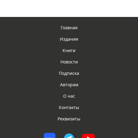
Главная
Издания
Книги
Новости
Подписка
Авторам
О нас
Контакты
Реквизиты