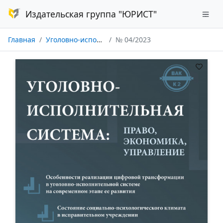
Издательская группа "ЮРИСТ"
Главная
Уголовно-исполнительная система: право, экономика, управление
№ 04/2023