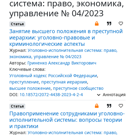
система: право, экономика,
управление № 04/2023
Статья
Занятие высшего положения в преступной
иерархии: уголовно-правовые и
криминологические аспекты
Журнал:
Уголовно-исполнительная система: право,
экономика, управление № 04/2023
Авторы:
Гриненко Александр Викторович
Ключевые слова:
Уголовный кодекс Российской Федерации
,
преступление
,
преступная иерархия
,
высшее положение
,
преступное сообщество
DOI:
10.18572/2072-4438-2023-4-2-4
Аннотация
Статья
Правоприменение сотрудниками уголовно-
исполнительной системы: вопросы теории
и практики
Журнал:
Уголовно-исполнительная система: право,