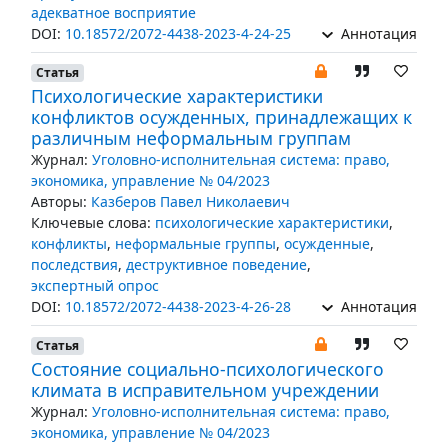
адекватное восприятие
DOI:
10.18572/2072-4438-2023-4-24-25
Аннотация
Статья
Психологические характеристики
конфликтов осужденных, принадлежащих к
различным неформальным группам
Журнал:
Уголовно-исполнительная система: право,
экономика, управление № 04/2023
Авторы:
Казберов Павел Николаевич
Ключевые слова:
психологические характеристики
,
конфликты
,
неформальные группы
,
осужденные
,
последствия
,
деструктивное поведение
,
экспертный опрос
DOI:
10.18572/2072-4438-2023-4-26-28
Аннотация
Статья
Состояние социально-психологического
климата в исправительном учреждении
Журнал:
Уголовно-исполнительная система: право,
экономика, управление № 04/2023