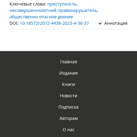
Ключевые слова:
преступность
,
несовершеннолетний правонарушитель
,
общественно опасное деяние
DOI:
10.18572/2072-4438-2023-4-36-37
Аннотация
Главная
Издания
Книги
Новости
Подписка
Авторам
О нас