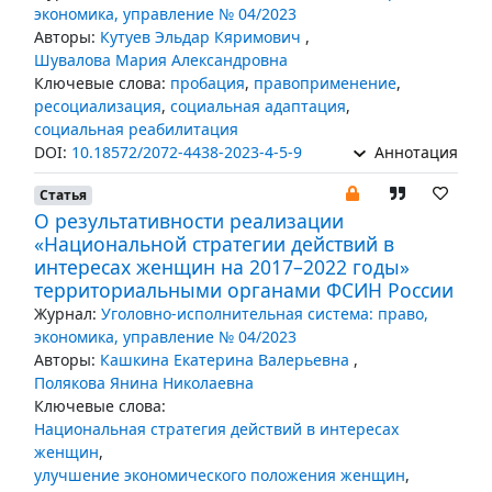
экономика, управление № 04/2023
Авторы:
Кутуев Эльдар Кяримович
,
Шувалова Мария Александровна
Ключевые слова:
пробация
,
правоприменение
,
ресоциализация
,
социальная адаптация
,
социальная реабилитация
DOI:
10.18572/2072-4438-2023-4-5-9
Аннотация
Статья
О результативности реализации
«Национальной стратегии действий в
интересах женщин на 2017–2022 годы»
территориальными органами ФСИН России
Журнал:
Уголовно-исполнительная система: право,
экономика, управление № 04/2023
Авторы:
Кашкина Екатерина Валерьевна
,
Полякова Янина Николаевна
Ключевые слова:
Национальная стратегия действий в интересах
женщин
,
улучшение экономического положения женщин
,