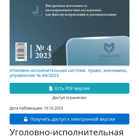
Уголовно-исполнительная система: право, экономика,
управление № 04/2023
Есть PDF версия
Доступ ограничен
Дата публикации: 10.10.2023
Получить доступ к электронной версии
Уголовно-исполнительная