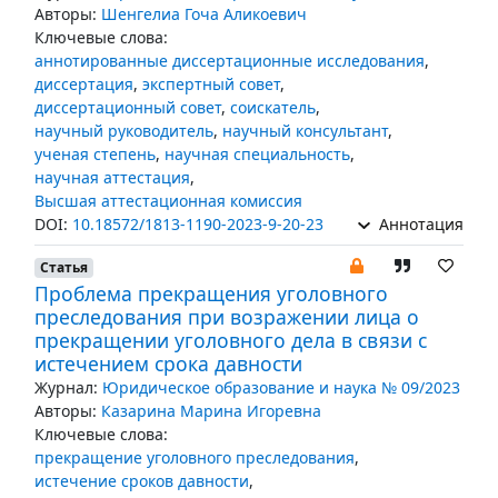
Авторы:
Шенгелиа Гоча Аликоевич
Ключевые слова:
аннотированные диссертационные исследования
,
диссертация
,
экспертный совет
,
диссертационный совет
,
соискатель
,
научный руководитель
,
научный консультант
,
ученая степень
,
научная специальность
,
научная аттестация
,
Высшая аттестационная комиссия
DOI:
10.18572/1813-1190-2023-9-20-23
Аннотация
Статья
Проблема прекращения уголовного
преследования при возражении лица о
прекращении уголовного дела в связи с
истечением срока давности
Журнал:
Юридическое образование и наука № 09/2023
Авторы:
Казарина Марина Игоревна
Ключевые слова:
прекращение уголовного преследования
,
истечение сроков давности
,