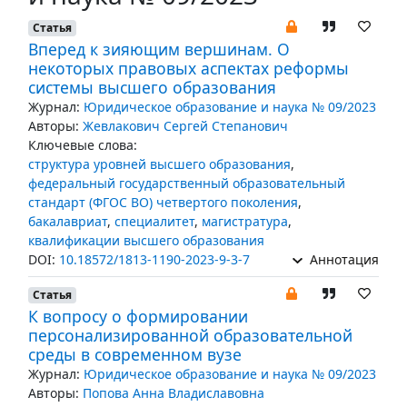
Статья
Вперед к зияющим вершинам. О
некоторых правовых аспектах реформы
системы высшего образования
Журнал:
Юридическое образование и наука № 09/2023
Авторы:
Жевлакович Сергей Степанович
Ключевые слова:
структура уровней высшего образования
,
федеральный государственный образовательный
стандарт (ФГОС ВО) четвертого поколения
,
бакалавриат
,
специалитет
,
магистратура
,
квалификации высшего образования
DOI:
10.18572/1813-1190-2023-9-3-7
Аннотация
Статья
К вопросу о формировании
персонализированной образовательной
среды в современном вузе
Журнал:
Юридическое образование и наука № 09/2023
Авторы:
Попова Анна Владиславовна