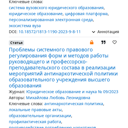
Ключевые слова:
система вузовского юридического образования
,
юридическое образование
,
цифровая платформа
,
персонализированная электронная среда
,
экосистема вуза
DOI:
10.18572/1813-1190-2023-9-8-11
Аннотация
Статья
Проблемы системного правового
регулирования форм и методов работы
руководящего и профессорско-
преподавательского состава в реализации
мероприятий антинаркотической политики
образовательного учреждения высшего
образования
Журнал:
Юридическое образование и наука № 09/2023
Авторы:
Михайлова Любовь Леонидовна
Ключевые слова:
антинаркотическая политика
,
локальные правовые акты
,
образовательные организации
,
профилактическая работа
,
противодействие потреблению наркотиков
,