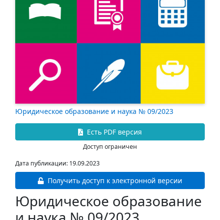
Юридическое образование и наука № 09/2023
Есть PDF версия
Доступ ограничен
Дата публикации: 19.09.2023
Получить доступ к электронной версии
Юридическое образование
и наука № 09/2023