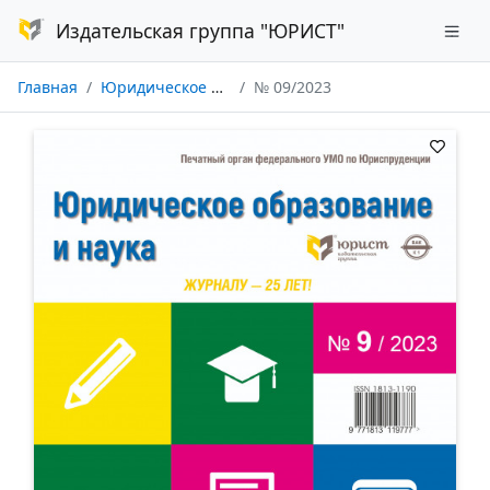
Издательская группа "ЮРИСТ"
Главная
Юридическое образование и наука
№ 09/2023