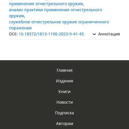
применение огнестрельного оружия
,
анализ практики применения огнестрельного
оружия
,
служебное огнестрельное оружие ограниченного
поражения
DOI:
10.18572/1813-1190-2023-9-41-45
Аннотация
Главная
Издания
Книги
Новости
Подписка
Авторам