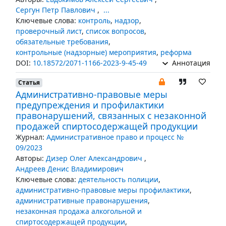
Сергун Петр Павлович
,
...
Ключевые слова:
контроль
,
надзор
,
проверочный лист
,
список вопросов
,
обязательные требования
,
контрольные (надзорные) мероприятия
,
реформа
DOI:
10.18572/2071-1166-2023-9-45-49
Аннотация
Статья
Административно-правовые меры
предупреждения и профилактики
правонарушений, связанных с незаконной
продажей спиртосодержащей продукции
Журнал:
Административное право и процесс №
09/2023
Авторы:
Дизер Олег Александрович
,
Андреев Денис Владимирович
Ключевые слова:
деятельность полиции
,
административно-правовые меры профилактики
,
административные правонарушения
,
незаконная продажа алкогольной и
спиртосодержащей продукции
,