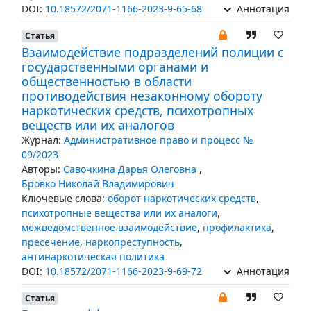
DOI:
10.18572/2071-1166-2023-9-65-68
Аннотация
Статья
Взаимодействие подразделений полиции с
государственными органами и
общественностью в области
противодействия незаконному обороту
наркотических средств, психотропных
веществ или их аналогов
Журнал:
Административное право и процесс №
09/2023
Авторы:
Савочкина Дарья Олеговна
,
Бровко Николай Владимирович
Ключевые слова:
оборот наркотических средств
,
психотропные вещества или их аналоги
,
межведомственное взаимодействие
,
профилактика
,
пресечение
,
наркопреступность
,
антинаркотическая политика
DOI:
10.18572/2071-1166-2023-9-69-72
Аннотация
Статья