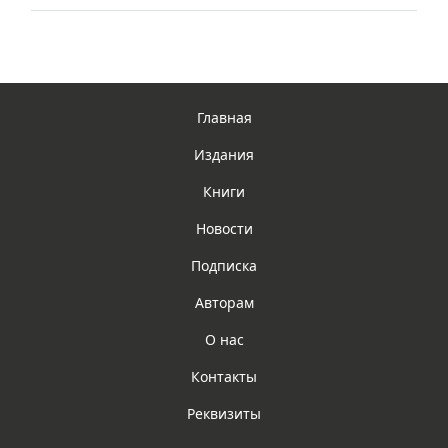
Главная
Издания
Книги
Новости
Подписка
Авторам
О нас
Контакты
Реквизиты