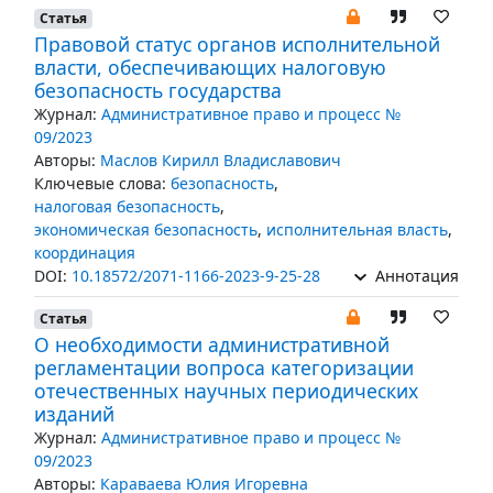
Статья
Правовой статус органов исполнительной
власти, обеспечивающих налоговую
безопасность государства
Журнал:
Административное право и процесс №
09/2023
Авторы:
Маслов Кирилл Владиславович
Ключевые слова:
безопасность
,
налоговая безопасность
,
экономическая безопасность
,
исполнительная власть
,
координация
DOI:
10.18572/2071-1166-2023-9-25-28
Аннотация
Статья
О необходимости административной
регламентации вопроса категоризации
отечественных научных периодических
изданий
Журнал:
Административное право и процесс №
09/2023
Авторы:
Караваева Юлия Игоревна