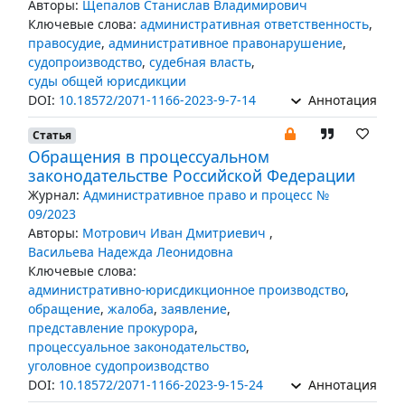
Авторы:
Щепалов Станислав Владимирович
Ключевые слова:
административная ответственность
,
правосудие
,
административное правонарушение
,
судопроизводство
,
судебная власть
,
суды общей юрисдикции
DOI:
10.18572/2071-1166-2023-9-7-14
Аннотация
Статья
Обращения в процессуальном
законодательстве Российской Федерации
Журнал:
Административное право и процесс №
09/2023
Авторы:
Мотрович Иван Дмитриевич
,
Васильева Надежда Леонидовна
Ключевые слова:
административно-юрисдикционное производство
,
обращение
,
жалоба
,
заявление
,
представление прокурора
,
процессуальное законодательство
,
уголовное судопроизводство
DOI:
10.18572/2071-1166-2023-9-15-24
Аннотация