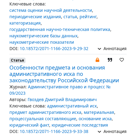
Ключевые слова:
система оценки научной деятельности
,
периодические издания
,
статья
,
рейтинг
,
категоризация
,
государственная научно-техническая политика
,
наукометрические базы данных
,
наукометрические показатели
DOI:
10.18572/2071-1166-2023-9-29-32
Аннотация
Статья
Особенности предмета и основания
административного иска по
законодательству Российской Федерации
Журнал:
Административное право и процесс №
09/2023
Авторы:
Гвоздев Дмитрий Владимирович
Ключевые слова:
административный иск
,
предмет административного иска
,
материальная
,
процессуальная составляющие
,
основание иска
,
юридический факт
,
юридические последствия
DOI:
10.18572/2071-1166-2023-9-33-38
Аннотация