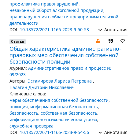
профилактика правонарушений
,
незаконный оборот алкогольной продукции
,
правонарушения в области предпринимательской
деятельности
DOI:
10.18572/2071-1166-2023-9-50-53
Аннотация
Статья
Общая характеристика административно-
правовых мер обеспечения собственной
безопасности полиции
Журнал:
Административное право и процесс №
09/2023
Авторы:
Эстамирова Лариса Петровна
,
Палагин Дмитрий Николаевич
Ключевые слова:
меры обеспечения собственной безопасности
,
полиция
,
информационная безопасность
,
безопасность
,
собственная безопасность
,
информационно-психологическая угроза
,
служебная проверка
DOI:
10.18572/2071-1166-2023-9-54-56
Аннотация