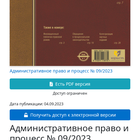
Административное право и процесс № 09/2023
Есть PDF версия
Доступ ограничен
Дата публикации: 04.09.2023
Получить доступ к электронной версии
Административное право и
процесс № 09/2023