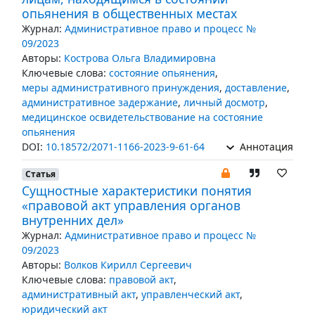
опьянения в общественных местах
Журнал:
Административное право и процесс №
09/2023
Авторы:
Кострова Ольга Владимировна
Ключевые слова:
состояние опьянения
,
меры административного принуждения
,
доставление
,
административное задержание
,
личный досмотр
,
медицинское освидетельствование на состояние
опьянения
DOI:
10.18572/2071-1166-2023-9-61-64
Аннотация
Статья
Сущностные характеристики понятия
«правовой акт управления органов
внутренних дел»
Журнал:
Административное право и процесс №
09/2023
Авторы:
Волков Кирилл Сергеевич
Ключевые слова:
правовой акт
,
административный акт
,
управленческий акт
,
юридический акт