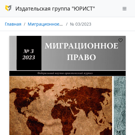
Издательская группа "ЮРИСТ"
Главная
Миграционное право
№ 03/2023