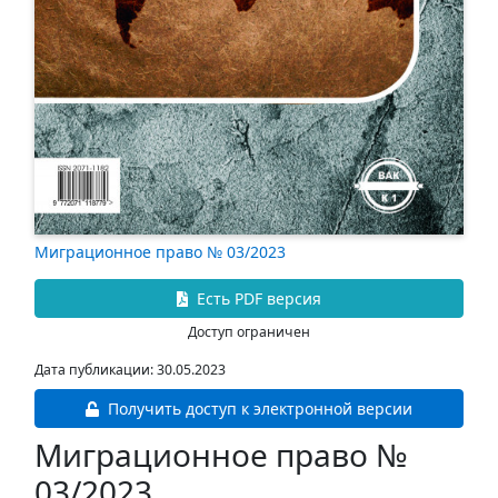
Миграционное право № 03/2023
Есть PDF версия
Доступ ограничен
Дата публикации: 30.05.2023
Получить доступ к электронной версии
Миграционное право №
03/2023