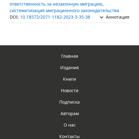
ответственность за незаконную миграцию
,
систематизация миграционного законодательства
DOI:
10.18572/2071-1182-2023-3-35-38
Аннотация
Главная
Издания
Книги
Новости
Подписка
Авторам
О нас
Контакты