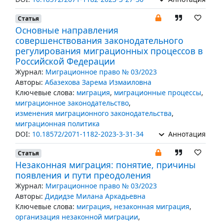
Статья
Основные направления
совершенствования законодательного
регулирования миграционных процессов в
Российской Федерации
Журнал:
Миграционное право № 03/2023
Авторы:
Абазехова Зарема Измаиловна
Ключевые слова:
миграция
,
миграционные процессы
,
миграционное законодательство
,
изменения миграционного законодательства
,
миграционная политика
DOI:
10.18572/2071-1182-2023-3-31-34
Аннотация
Статья
Незаконная миграция: понятие, причины
появления и пути преодоления
Журнал:
Миграционное право № 03/2023
Авторы:
Дидидзе Милана Аркадьевна
Ключевые слова:
миграция
,
незаконная миграция
,
организация незаконной миграции
,