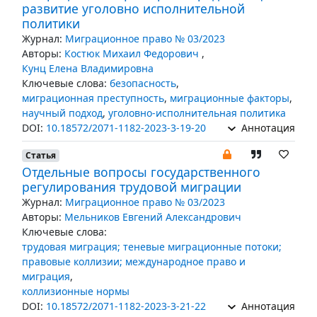
развитие уголовно исполнительной
политики
Журнал:
Миграционное право № 03/2023
Авторы:
Костюк Михаил Федорович
,
Кунц Елена Владимировна
Ключевые слова:
безопасность
,
миграционная преступность
,
миграционные факторы
,
научный подход
,
уголовно-исполнительная политика
DOI:
10.18572/2071-1182-2023-3-19-20
Аннотация
Статья
Отдельные вопросы государственного
регулирования трудовой миграции
Журнал:
Миграционное право № 03/2023
Авторы:
Мельников Евгений Александрович
Ключевые слова:
трудовая миграция; теневые миграционные потоки;
правовые коллизии; международное право и
миграция
,
коллизионные нормы
DOI:
10.18572/2071-1182-2023-3-21-22
Аннотация