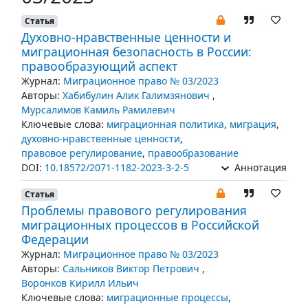
Статья
Духовно-нравственные ценности и
миграционная безопасность в России:
правообразующий аспект
Журнал:
Миграционное право № 03/2023
Авторы:
Хабибулин Алик Галимзянович
,
Мурсалимов Камиль Рамилевич
Ключевые слова:
миграционная политика
,
миграция
,
духовно-нравственные ценности
,
правовое регулирование
,
правообразование
DOI:
10.18572/2071-1182-2023-3-2-5
Аннотация
Статья
Проблемы правового регулирования
миграционных процессов в Российской
Федерации
Журнал:
Миграционное право № 03/2023
Авторы:
Сальников Виктор Петрович
,
Воронков Кирилл Ильич
Ключевые слова:
миграционные процессы
,