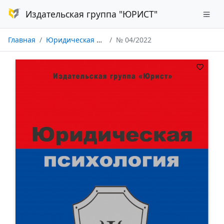
Издательская группа "ЮРИСТ"
Главная
Юридическая психология
№ 04/2022