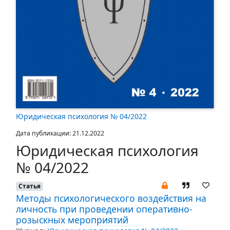
Юридическая психология № 04/2022
Дата публикации: 21.12.2022
Юридическая психология
№ 04/2022
Статья
Методы психологического воздействия на
личность при проведении оперативно-
розыскных мероприятий