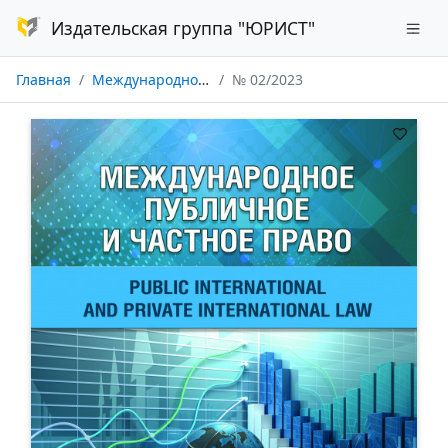
Издательская группа "ЮРИСТ"
Главная
Международное публичное и частное право
№ 02/2023