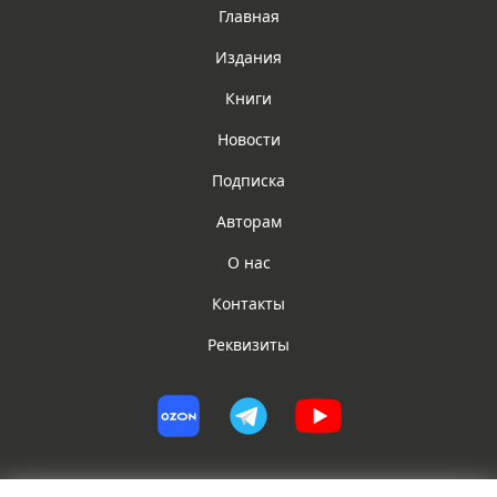
Главная
Издания
Книги
Новости
Подписка
Авторам
О нас
Контакты
Реквизиты