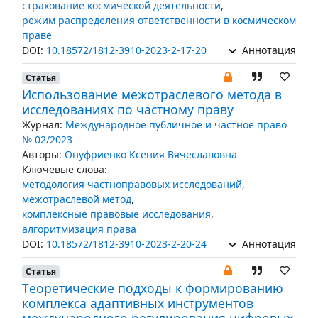
страхование космической деятельности
,
режим распределения ответственности в космическом
праве
DOI:
10.18572/1812-3910-2023-2-17-20
Аннотация
Статья
Использование межотраслевого метода в
исследованиях по частному праву
Журнал:
Международное публичное и частное право
№ 02/2023
Авторы:
Онуфриенко Ксения Вячеславовна
Ключевые слова:
методология частноправовых исследований
,
межотраслевой метод
,
комплексные правовые исследования
,
алгоритмизация права
DOI:
10.18572/1812-3910-2023-2-20-24
Аннотация
Статья
Тeоретические подходы к формированию
комплекса адаптивных инструментов