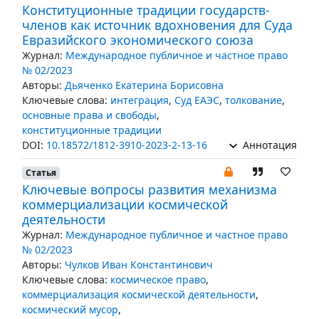
Конституционные традиции государств-
членов как источник вдохновения для Суда
Евразийского экономического союза
Журнал:
Международное публичное и частное право
№ 02/2023
Авторы:
Дьяченко Екатерина Борисовна
Ключевые слова:
интеграция
,
Суд ЕАЭС
,
толкование
,
основные права и свободы
,
конституционные традиции
DOI:
10.18572/1812-3910-2023-2-13-16
Аннотация
Статья
Ключевые вопросы развития механизма
коммерциализации космической
деятельности
Журнал:
Международное публичное и частное право
№ 02/2023
Авторы:
Чулков Иван Константинович
Ключевые слова:
космическое право
,
коммерциализация космической деятельности
,
космический мусор
,