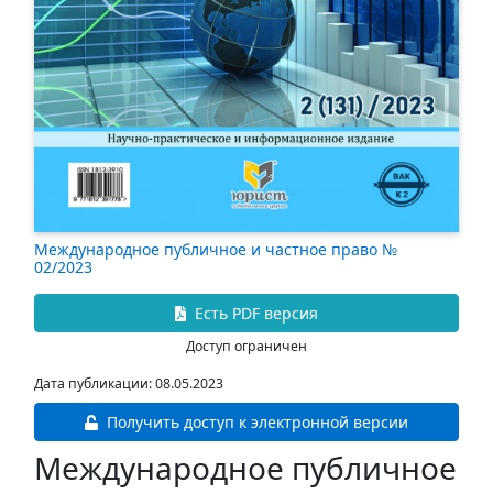
Международное публичное и частное право №
02/2023
Есть PDF версия
Доступ ограничен
Дата публикации: 08.05.2023
Получить доступ к электронной версии
Международное публичное