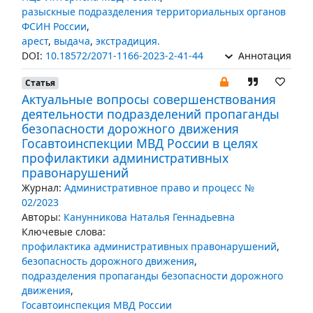
разыскные подразделения территориальных органов
ФСИН России
,
арест
,
выдача
,
экстрадиция.
DOI:
10.18572/2071-1166-2023-2-41-44
Аннотация
Статья
Актуальные вопросы совершенствования
деятельности подразделений пропаганды
безопасности дорожного движения
Госавтоинспекции МВД России в целях
профилактики административных
правонарушений
Журнал:
Административное право и процесс №
02/2023
Авторы:
Канунникова Наталья Геннадьевна
Ключевые слова:
профилактика административных правонарушений
,
безопасность дорожного движения
,
подразделения пропаганды безопасности дорожного
движения
,
Госавтоинспекция МВД России