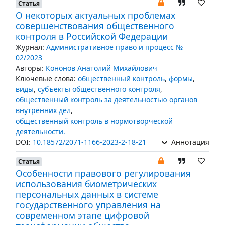
Статья
О некоторых актуальных проблемах
совершенствования общественного
контроля в Российской Федерации
Журнал:
Административное право и процесс №
02/2023
Авторы:
Кононов Анатолий Михайлович
Ключевые слова:
общественный контроль
,
формы
,
виды
,
субъекты общественного контроля
,
общественный контроль за деятельностью органов
внутренних дел
,
общественный контроль в нормотворческой
деятельности.
DOI:
10.18572/2071-1166-2023-2-18-21
Аннотация
Статья
Особенности правового регулирования
использования биометрических
персональных данных в системе
государственного управления на
современном этапе цифровой