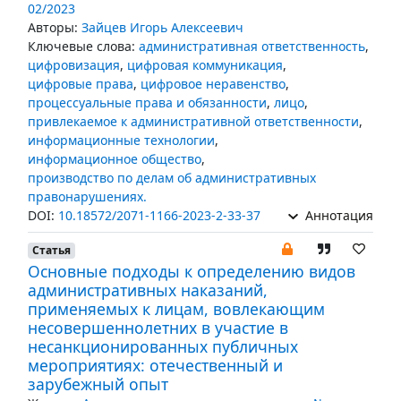
02/2023
Авторы:
Зайцев Игорь Алексеевич
Ключевые слова:
административная ответственность
,
цифровизация
,
цифровая коммуникация
,
цифровые права
,
цифровое неравенство
,
процессуальные права и обязанности
,
лицо
,
привлекаемое к административной ответственности
,
информационные технологии
,
информационное общество
,
производство по делам об административных
правонарушениях.
DOI:
10.18572/2071-1166-2023-2-33-37
Аннотация
Статья
Основные подходы к определению видов
административных наказаний,
применяемых к лицам, вовлекающим
несовершеннолетних в участие в
несанкционированных публичных
мероприятиях: отечественный и
зарубежный опыт