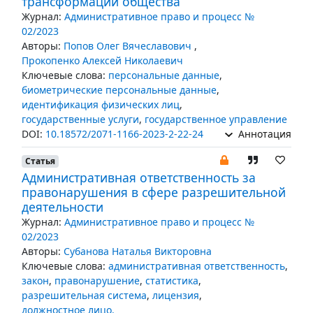
трансформации общества
Журнал:
Административное право и процесс №
02/2023
Авторы:
Попов Олег Вячеславович
,
Прокопенко Алексей Николаевич
Ключевые слова:
персональные данные
,
биометрические персональные данные
,
идентификация физических лиц
,
государственные услуги
,
государственное управление
DOI:
10.18572/2071-1166-2023-2-22-24
Аннотация
Статья
Административная ответственность за
правонарушения в сфере разрешительной
деятельности
Журнал:
Административное право и процесс №
02/2023
Авторы:
Субанова Наталья Викторовна
Ключевые слова:
административная ответственность
,
закон
,
правонарушение
,
статистика
,
разрешительная система
,
лицензия
,
должностное лицо.