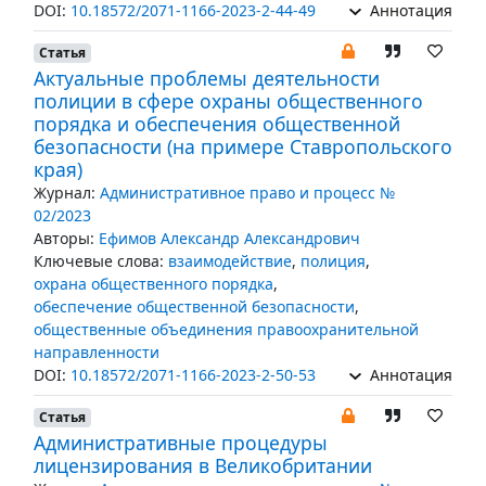
DOI:
10.18572/2071-1166-2023-2-44-49
Аннотация
Статья
Актуальные проблемы деятельности
полиции в сфере охраны общественного
порядка и обеспечения общественной
безопасности (на примере Ставропольского
края)
Журнал:
Административное право и процесс №
02/2023
Авторы:
Ефимов Александр Александрович
Ключевые слова:
взаимодействие
,
полиция
,
охрана общественного порядка
,
обеспечение общественной безопасности
,
общественные объединения правоохранительной
направленности
DOI:
10.18572/2071-1166-2023-2-50-53
Аннотация
Статья
Административные процедуры
лицензирования в Великобритании