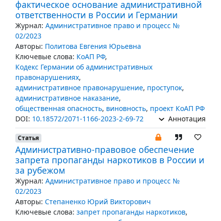
фактическое основание административной
ответственности в России и Германии
Журнал:
Административное право и процесс №
02/2023
Авторы:
Политова Евгения Юрьевна
Ключевые слова:
КоАП РФ
,
Кодекс Германии об административных
правонарушениях
,
административное правонарушение
,
проступок
,
административное наказание
,
общественная опасность
,
виновность
,
проект КоАП РФ
DOI:
10.18572/2071-1166-2023-2-69-72
Аннотация
Статья
Административно-правовое обеспечение
запрета пропаганды наркотиков в России и
за рубежом
Журнал:
Административное право и процесс №
02/2023
Авторы:
Степаненко Юрий Викторович
Ключевые слова:
запрет пропаганды наркотиков
,