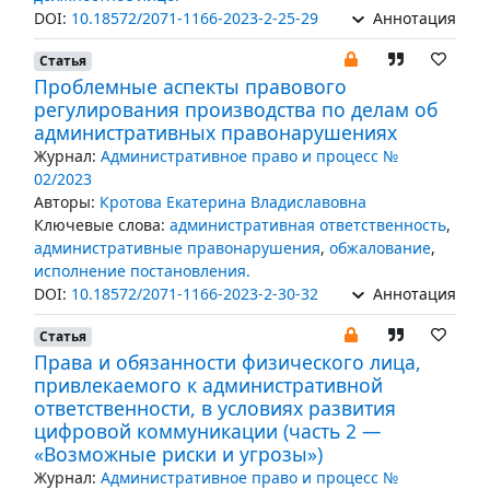
DOI:
10.18572/2071-1166-2023-2-25-29
Аннотация
Статья
Проблемные аспекты правового
регулирования производства по делам об
административных правонарушениях
Журнал:
Административное право и процесс №
02/2023
Авторы:
Кротова Екатерина Владиславовна
Ключевые слова:
административная ответственность
,
административные правонарушения
,
обжалование
,
исполнение постановления.
DOI:
10.18572/2071-1166-2023-2-30-32
Аннотация
Статья
Права и обязанности физического лица,
привлекаемого к административной
ответственности, в условиях развития
цифровой коммуникации (часть 2 —
«Возможные риски и угрозы»)
Журнал:
Административное право и процесс №