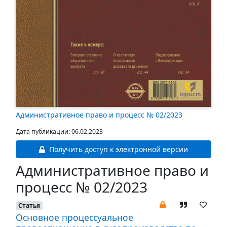
Административное право и процесс № 02/2023
Дата публикации: 06.02.2023
Получить доступ к электронной версии
Административное право и
процесс № 02/2023
Статья
Основное процессуальное