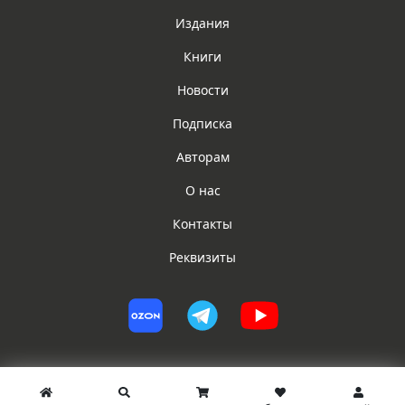
Издания
Книги
Новости
Подписка
Авторам
О нас
Контакты
Реквизиты