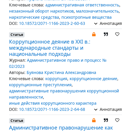
Ключевые слова:
административная ответственность
,
незаконный оборот наркотиков
,
малозначительность
,
наркотические средства
,
психотропные вещества
DOI:
10.18572/2071-1166-2023-2-60-63
Аннотация
Статья
Коррупционное деяние в XXI в.:
международные стандарты и
национальные подходы
Журнал:
Административное право и процесс №
02/2023
Авторы:
Буянова Кристина Александровна
Ключевые слова:
коррупция
,
коррупционное деяние
,
коррупционные преступления
,
административные правонарушения коррупционной
направленности
,
иные действия коррупционного характера
DOI:
10.18572/2071-1166-2023-2-64-68
Аннотация
Статья
Административное правонарушение как