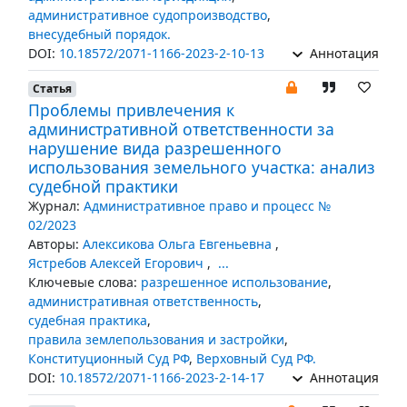
административное судопроизводство
,
внесудебный порядок.
DOI:
10.18572/2071-1166-2023-2-10-13
Аннотация
Статья
Проблемы привлечения к
административной ответственности за
нарушение вида разрешенного
использования земельного участка: анализ
судебной практики
Журнал:
Административное право и процесс №
02/2023
Авторы:
Алексикова Ольга Евгеньевна
,
Ястребов Алексей Егорович
,
...
Ключевые слова:
разрешенное использование
,
административная ответственность
,
судебная практика
,
правила землепользования и застройки
,
Конституционный Суд РФ
,
Верховный Суд РФ.
DOI:
10.18572/2071-1166-2023-2-14-17
Аннотация