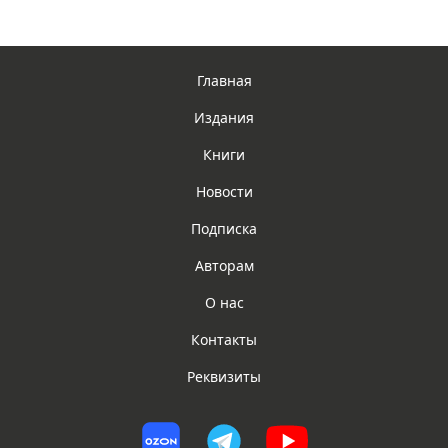
Главная
Издания
Книги
Новости
Подписка
Авторам
О нас
Контакты
Реквизиты