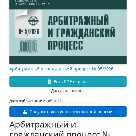
Арбитражный и гражданский процесс № 05/2026
Есть PDF версия
Доступ ограничен
Дата публикации: 21.05.2026
Получить доступ к электронной версии
Арбитражный и
гражданский процесс №