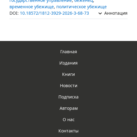
государственное управление
,
беженец
,
временное убежище
,
политическое убежище
DOI:
10.18572/1812-3929-2026-3-68-73
Аннотация
Главная
Издания
Книги
Новости
Подписка
Авторам
О нас
Контакты