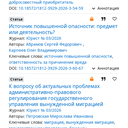
добросовестный приобретатель
DOI:
10.18572/1812-3929-2026-3-54-59
Аннотация
Статья
Источник повышенной опасности: предмет
или деятельность?
Журнал:
Юрист № 03/2026
Авторы:
Абрамов Сергей Федорович
,
Карпеев Олег Владимирович
Ключевые слова:
источник повышенной опасности
,
ответственность за причинение вреда
DOI:
10.18572/1812-3929-2026-3-60-67
Аннотация
Статья
К вопросу об актуальных проблемах
административно-правового
регулирования государственного
управления вынужденной миграцией
Журнал:
Юрист № 03/2026
Авторы:
Петровская Мирослава Ивановна
Ключевые слова:
миграция
,
вынужденная миграция
,