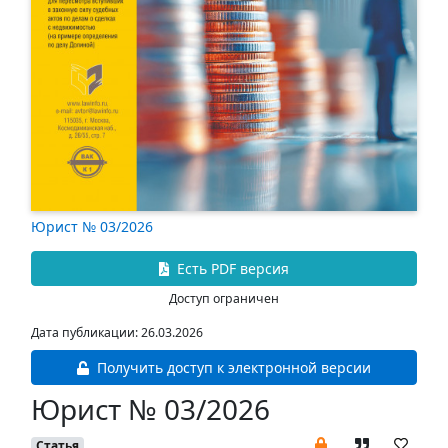
Юрист № 03/2026
Есть PDF версия
Доступ ограничен
Дата публикации: 26.03.2026
Получить доступ к электронной версии
Юрист № 03/2026
Статья