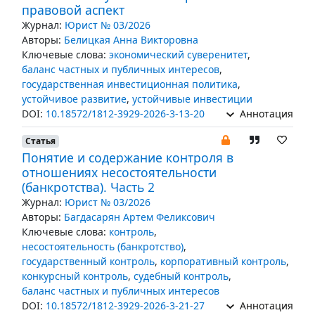
правовой аспект
Журнал:
Юрист № 03/2026
Авторы:
Белицкая Анна Викторовна
Ключевые слова:
экономический суверенитет
,
баланс частных и публичных интересов
,
государственная инвестиционная политика
,
устойчивое развитие
,
устойчивые инвестиции
DOI:
10.18572/1812-3929-2026-3-13-20
Аннотация
Статья
Понятие и содержание контроля в
отношениях несостоятельности
(банкротства). Часть 2
Журнал:
Юрист № 03/2026
Авторы:
Багдасарян Артем Феликсович
Ключевые слова:
контроль
,
несостоятельность (банкротство)
,
государственный контроль
,
корпоративный контроль
,
конкурсный контроль
,
судебный контроль
,
баланс частных и публичных интересов
DOI:
10.18572/1812-3929-2026-3-21-27
Аннотация