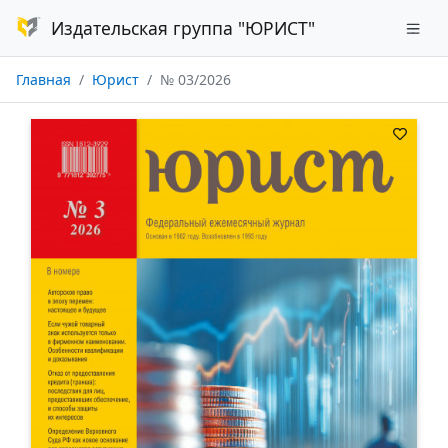
Издательская группа "ЮРИСТ"
Главная
Юрист
№ 03/2026