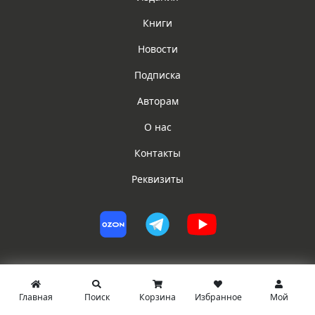
Книги
Новости
Подписка
Авторам
О нас
Контакты
Реквизиты
Главная
Поиск
Корзина
Избранное
Мой
© ИГ ЮРИСТ