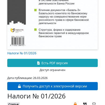
Налоги № 01/2026
Есть PDF версия
Доступ ограничен
Дата публикации: 26.03.2026
Получить доступ к электронной версии
Налоги № 01/2026
Статья