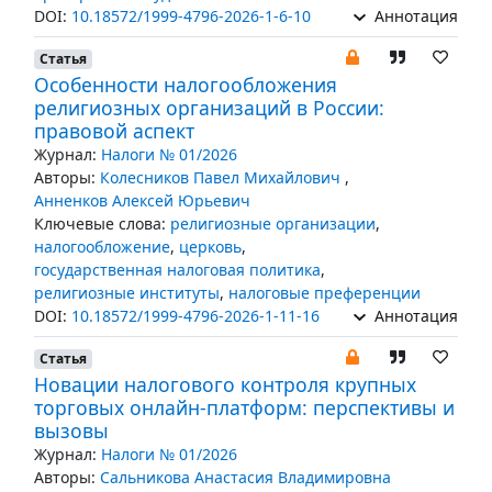
DOI:
10.18572/1999-4796-2026-1-6-10
Аннотация
Статья
Особенности налогообложения
религиозных организаций в России:
правовой аспект
Журнал:
Налоги № 01/2026
Авторы:
Колесников Павел Михайлович
,
Анненков Алексей Юрьевич
Ключевые слова:
религиозные организации
,
налогообложение
,
церковь
,
государственная налоговая политика
,
религиозные институты
,
налоговые преференции
DOI:
10.18572/1999-4796-2026-1-11-16
Аннотация
Статья
Новации налогового контроля крупных
торговых онлайн-платформ: перспективы и
вызовы
Журнал:
Налоги № 01/2026
Авторы:
Сальникова Анастасия Владимировна