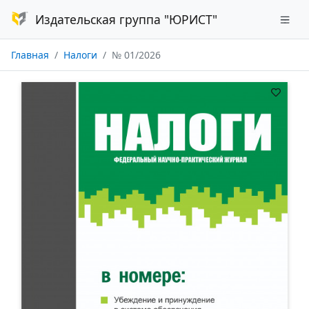
Издательская группа "ЮРИСТ"
Главная
Налоги
№ 01/2026