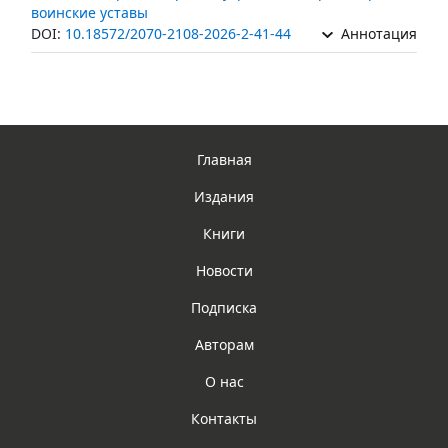
воинские уставы
DOI:
10.18572/2070-2108-2026-2-41-44
Аннотация
Главная
Издания
Книги
Новости
Подписка
Авторам
О нас
Контакты