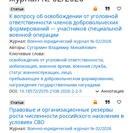
Статья
К вопросу об освобождении от уголовной
ответственности членов добровольческих
формирований — участников специальной
военной операции
Журнал:
Военно-юридический журнал № 02/2026
Авторы:
Сутормин Владимир Михайлович
Ключевые слова:
освобождение от уголовной ответственности
,
мобилизация
,
военное время
,
военная служба
,
статус военнослужащих
,
лицо
,
пребывающее в добровольческом формировании
,
награждение государственными наградами
DOI:
10.18572/2070-2108-2026-2-2-5
Аннотация
Статья
Правовые и организационные резервы
роста численности российского населения в
условиях СВО
Журнал:
Военно-юридический журнал № 02/2026