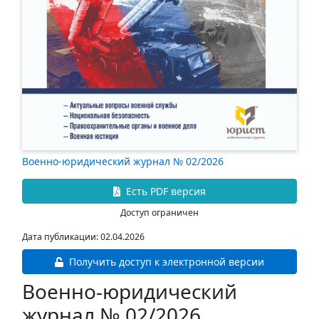
Военно-юридический журнал № 02/2026
Есть PDF версия
Доступ ограничен
Дата публикации: 02.04.2026
Получить доступ к электронной версии
Военно-юридический
журнал № 02/2026