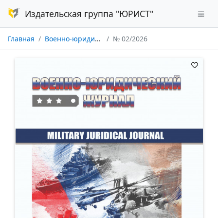
Издательская группа "ЮРИСТ"
Главная
Военно-юридический журнал
№ 02/2026