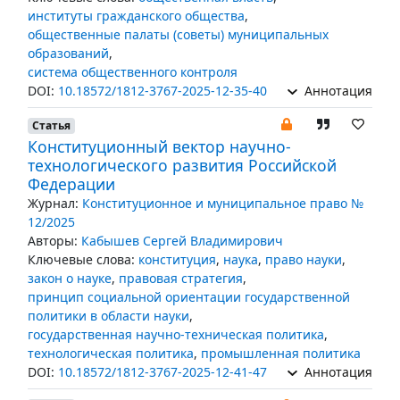
институты гражданского общества
,
общественные палаты (советы) муниципальных
образований
,
система общественного контроля
DOI:
10.18572/1812-3767-2025-12-35-40
Аннотация
Статья
Конституционный вектор научно-
технологического развития Российской
Федерации
Журнал:
Конституционное и муниципальное право №
12/2025
Авторы:
Кабышев Сергей Владимирович
Ключевые слова:
конституция
,
наука
,
право науки
,
закон о науке
,
правовая стратегия
,
принцип социальной ориентации государственной
политики в области науки
,
государственная научно-техническая политика
,
технологическая политика
,
промышленная политика
DOI:
10.18572/1812-3767-2025-12-41-47
Аннотация