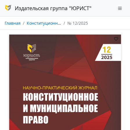
Издательская группа "ЮРИСТ"
Главная
Конституционное и муниципальное право
№ 12/2025