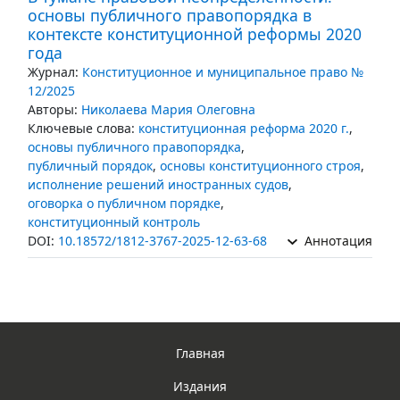
основы публичного правопорядка в
контексте конституционной реформы 2020
года
Журнал:
Конституционное и муниципальное право №
12/2025
Авторы:
Николаева Мария Олеговна
Ключевые слова:
конституционная реформа 2020 г.
,
основы публичного правопорядка
,
публичный порядок
,
основы конституционного строя
,
исполнение решений иностранных судов
,
оговорка о публичном порядке
,
конституционный контроль
DOI:
10.18572/1812-3767-2025-12-63-68
Аннотация
Главная
Издания