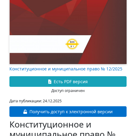
Конституционное и муниципальное право № 12/2025
Есть PDF версия
Доступ ограничен
Дата публикации: 24.12.2025
Получить доступ к электронной версии
Конституционное и
муниципальное право №