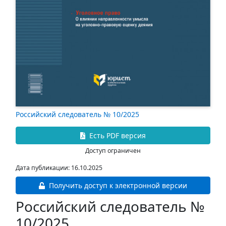
Российский следователь № 10/2025
Есть PDF версия
Доступ ограничен
Дата публикации: 16.10.2025
Получить доступ к электронной версии
Российский следователь №
10/2025