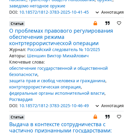
заведомо негодное оружие
DOI:
10.18572/1812-3783-2025-10-41-45
Аннотация
Статья
О проблемах правового регулирования
обеспечения режима
контртеррористической операции
Журнал:
Российский следователь № 10/2025
Авторы:
Шеншин Виктор Михайлович
Ключевые слова:
обеспечение государственной и общественной
безопасности
,
защита прав и свобод человека и гражданина
,
контртеррористическая операция
,
федеральные органы исполнительной власти
,
Росгвардия
DOI:
10.18572/1812-3783-2025-10-46-49
Аннотация
Статья
Выдача в контексте сотрудничества с
частично признанными государствами: