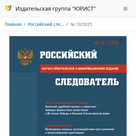
Издательская группа "ЮРИСТ"
Главная
Российский следователь
№ 10/2025