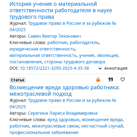
История учения о материальной
ответственности работодателя в науке
трудового права
Журнал:
Трудовое право в России и за рубежом №
04/2025
Авторы:
Савин Виктор Тихонович
Ключевые слова:
работник
,
работодатель
,
юридическая ответственность
,
материальная ответственность
,
учение
,
эволюция
,
постановления
,
стороны трудового договора
DOI:
10.18572/2221-3295-2025-4-35-38
Аннотация
Статья
Возмещение вреда здоровью работника:
межотраслевой подход
Журнал:
Трудовое право в России и за рубежом №
04/2025
Авторы:
Серегина Лариса Владимировна
Ключевые слова:
вред здоровью
,
возмещение вреда
,
работник
,
межотраслевые связи
,
несчастный случай
,
профессиональное заболевание