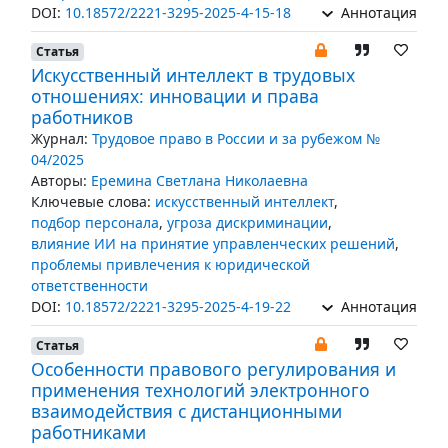
DOI:
10.18572/2221-3295-2025-4-15-18
Аннотация
Статья
Искусственный интеллект в трудовых
отношениях: инновации и права
работников
Журнал:
Трудовое право в России и за рубежом №
04/2025
Авторы:
Еремина Светлана Николаевна
Ключевые слова:
искусственный интеллект
,
подбор персонала
,
угроза дискриминации
,
влияние ИИ на принятие управленческих решений
,
проблемы привлечения к юридической
ответственности
DOI:
10.18572/2221-3295-2025-4-19-22
Аннотация
Статья
Особенности правового регулирования и
применения технологий электронного
взаимодействия с дистанционными
работниками