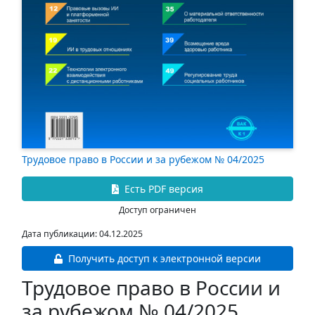
Трудовое право в России и за рубежом № 04/2025
Есть PDF версия
Доступ ограничен
Дата публикации: 04.12.2025
Получить доступ к электронной версии
Трудовое право в России и
за рубежом № 04/2025