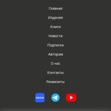
Главная
Издания
Книги
Новости
Подписка
Авторам
О нас
Контакты
Реквизиты