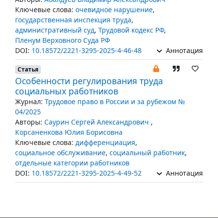
Ключевые слова:
очевидное нарушение
,
государственная инспекция труда
,
административный суд
,
Трудовой кодекс РФ
,
Пленум Верховного Суда РФ
DOI:
10.18572/2221-3295-2025-4-46-48
Аннотация
Статья
Особенности регулирования труда
социальных работников
Журнал:
Трудовое право в России и за рубежом №
04/2025
Авторы:
Саурин Сергей Александрович
,
Корсаненкова Юлия Борисовна
Ключевые слова:
дифференциация
,
социальное обслуживание
,
социальный работник
,
отдельные категории работников
DOI:
10.18572/2221-3295-2025-4-49-52
Аннотация