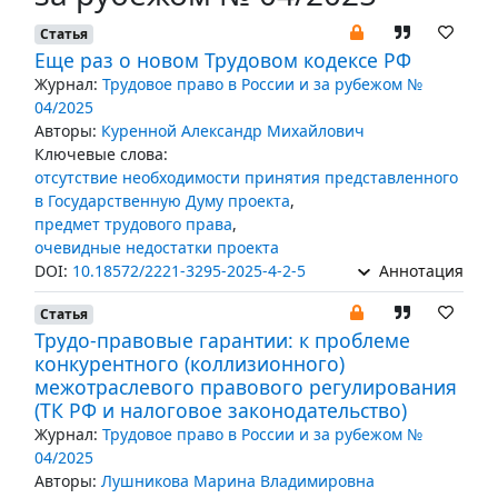
Статья
Еще раз о новом Трудовом кодексе РФ
Журнал:
Трудовое право в России и за рубежом №
04/2025
Авторы:
Куренной Александр Михайлович
Ключевые слова:
отсутствие необходимости принятия представленного
в Государственную Думу проекта
,
предмет трудового права
,
очевидные недостатки проекта
DOI:
10.18572/2221-3295-2025-4-2-5
Аннотация
Статья
Трудо-правовые гарантии: к проблеме
конкурентного (коллизионного)
межотраслевого правового регулирования
(ТК РФ и налоговое законодательство)
Журнал:
Трудовое право в России и за рубежом №
04/2025
Авторы:
Лушникова Марина Владимировна