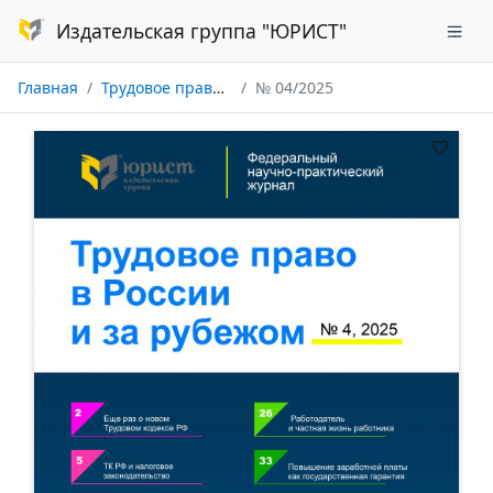
Издательская группа "ЮРИСТ"
Главная
Трудовое право в России и за рубежом
№ 04/2025