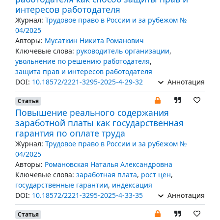
интересов работодателя
Журнал:
Трудовое право в России и за рубежом №
04/2025
Авторы:
Мусаткин Никита Романович
Ключевые слова:
руководитель организации
,
увольнение по решению работодателя
,
защита прав и интересов работодателя
DOI:
10.18572/2221-3295-2025-4-29-32
Аннотация
Статья
Повышение реального содержания
заработной платы как государственная
гарантия по оплате труда
Журнал:
Трудовое право в России и за рубежом №
04/2025
Авторы:
Романовская Наталья Александровна
Ключевые слова:
заработная плата
,
рост цен
,
государственные гарантии
,
индексация
DOI:
10.18572/2221-3295-2025-4-33-35
Аннотация
Статья