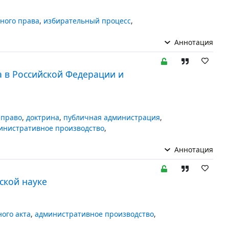
ного права
,
избирательный процесс
,
Аннотация
 в Российской Федерации и
 право
,
доктрина
,
публичная администрация
,
инистративное производство
,
Аннотация
ской науке
ого акта
,
административное производство
,