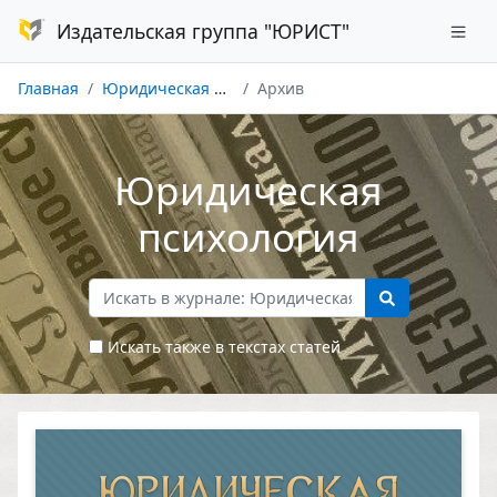
Издательская группа "ЮРИСТ"
Главная
Юридическая психология
Архив
Юридическая
психология
Искать также в текстах статей