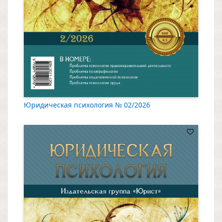
Юридическая психология № 02/2026