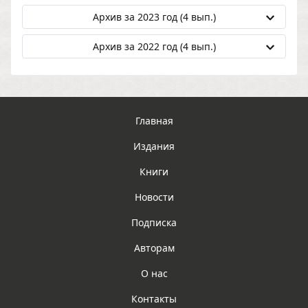
Архив за 2023 год (4 вып.)
Архив за 2022 год (4 вып.)
Главная
Издания
Книги
Новости
Подписка
Авторам
О нас
Контакты