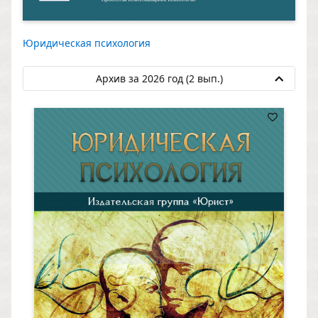
Юридическая психология
Архив за 2026 год (2 вып.)