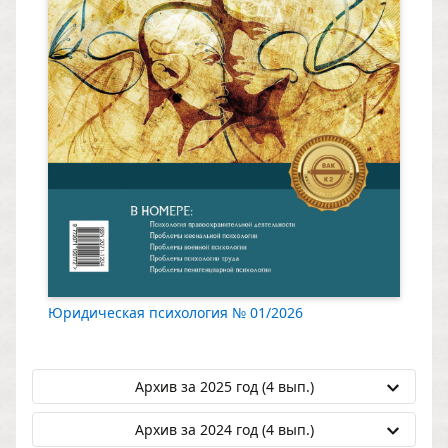
Юридическая психология № 01/2026
Архив за 2025 год (4 вып.)
Архив за 2024 год (4 вып.)